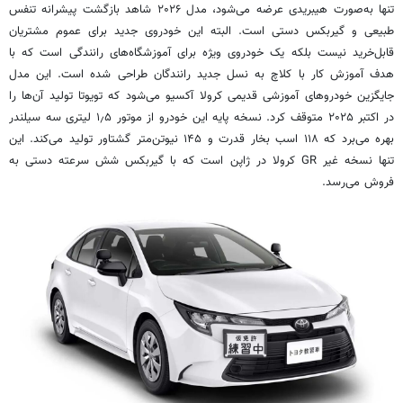
تنها به‌صورت هیبریدی عرضه می‌شود، مدل ۲۰۲۶ شاهد بازگشت پیشرانه تنفس
طبیعی و گیربکس دستی است. البته این خودروی جدید برای عموم مشتریان
قابل‌خرید نیست بلکه یک خودروی ویژه برای آموزشگاه‌های رانندگی است که با
هدف آموزش کار با کلاچ به نسل جدید رانندگان طراحی شده است. این مدل
جایگزین خودروهای آموزشی قدیمی کرولا آکسیو می‌شود که تویوتا تولید آن‌ها را
در اکتبر ۲۰۲۵ متوقف کرد. نسخه پایه این خودرو از موتور ۱٫۵ لیتری سه سیلندر
بهره می‌برد که ۱۱۸ اسب بخار قدرت و ۱۴۵ نیوتن‌متر گشتاور تولید می‌کند. این
تنها نسخه غیر GR کرولا در ژاپن است که با گیربکس شش سرعته دستی به
فروش می‌رسد.