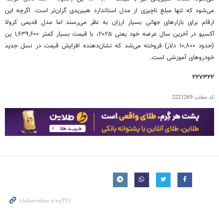
می‌شود که تنها مبلغ ناچیزی از مدل استاندارد هیبریدی گران‌تر است. اگرچه این
ارقام برای بازارهای جهانی بسیار ارزان به نظر می‌رسند اما مدل قدیمی کرولا
آکسیو در آخرین سال عرضه خود یعنی ۲۰۲۵، با قیمت بسیار کمتر ۱,۶۳۹,۶۰۰ ین
(حدود ۱۰,۸۰۰ دلار) فروخته می‌شد که نشان‌دهنده افزایش قیمت در نسل جدید
خودروهای آموزشی است.
۲۲۷۳۲۲
کد مطلب
2221269