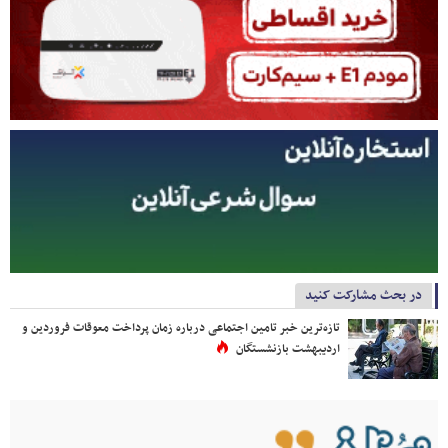
در بحث مشارکت کنید
تازه‌ترین خبر تامین اجتماعی درباره زمان پرداخت معوقات فروردین و
اردیبهشت بازنشستگان