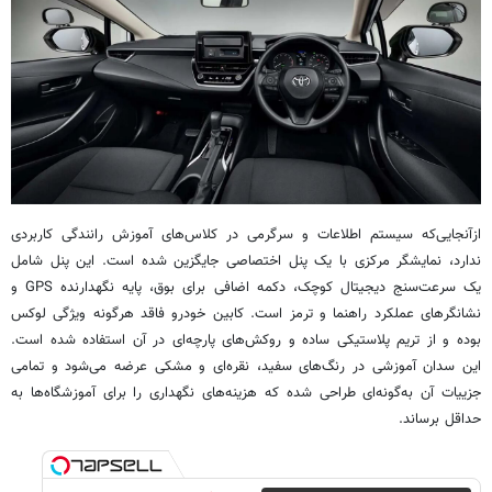
ازآنجایی‌که سیستم اطلاعات و سرگرمی در کلاس‌های آموزش رانندگی کاربردی
ندارد، نمایشگر مرکزی با یک پنل اختصاصی جایگزین شده است. این پنل شامل
یک سرعت‌سنج دیجیتال کوچک، دکمه اضافی برای بوق، پایه نگهدارنده GPS و
نشانگرهای عملکرد راهنما و ترمز است. کابین خودرو فاقد هرگونه ویژگی لوکس
بوده و از تریم پلاستیکی ساده و روکش‌های پارچه‌ای در آن استفاده شده است.
این سدان آموزشی در رنگ‌های سفید، نقره‌ای و مشکی عرضه می‌شود و تمامی
جزییات آن به‌گونه‌ای طراحی شده که هزینه‌های نگهداری را برای آموزشگاه‌ها به
حداقل برساند.