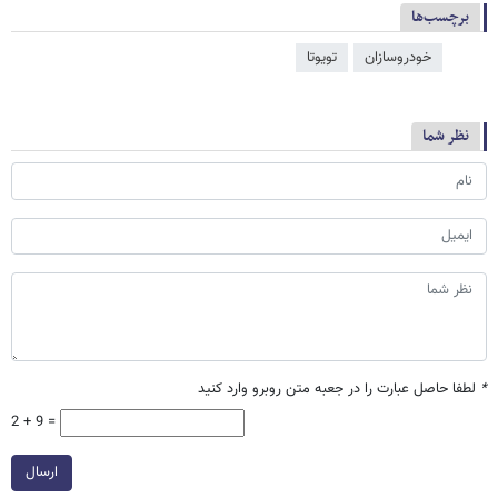
برچسب‌ها
خودروسازان
تویوتا
نظر شما
*
لطفا حاصل عبارت را در جعبه متن روبرو وارد کنید
2 + 9 =
ارسال