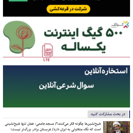
در بحث مشارکت کنید
شیخ‌نشین‌ها چگونه فکر می‌کنند؟/ مسجدجامعی: عمان تنها شیخ‌نشینی
است که نگاه متفاوتی به ایران دارد/ عربستان برادر بزرگ‌تر نیست؛