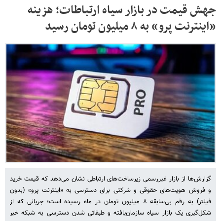
جهش قیمت در بازار سیاه ارتباطات؛ هزینه
«اینترنت پرو» به ۸ میلیون تومان رسید
گزارش‌ها از بازار غیررسمی زیرساخت‌های ارتباطی نشان می‌دهد که قیمت خرید
و فروش هویت‌های حقوقی و شرکتی برای دسترسی به «اینترنت پرو» (بدون
فیلتر) به رقم بی‌سابقه ۸ میلیون تومان در ماه رسیده است؛ جریانی که از
شکل‌گیری یک بازار سیاه سازمان‌یافته و طبقاتی شدن دسترسی به شبکه خبر