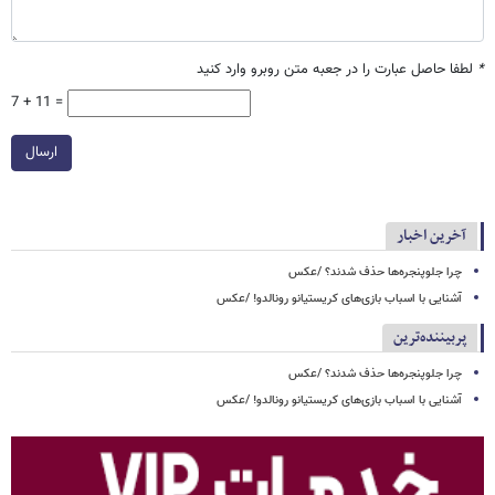
*
لطفا حاصل عبارت را در جعبه متن روبرو وارد کنید
7 + 11 =
ارسال
آخرین اخبار
چرا جلوپنجره‌ها حذف شدند؟ /عکس
آشنایی با اسباب‌ بازی‌های کریستیانو رونالدو! /عکس
پربیننده‌ترین
چرا جلوپنجره‌ها حذف شدند؟ /عکس
آشنایی با اسباب‌ بازی‌های کریستیانو رونالدو! /عکس