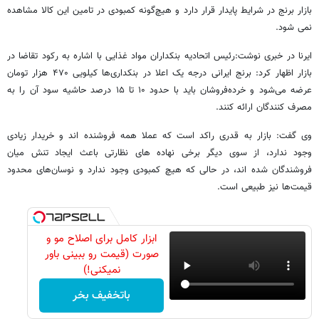
بازار برنج در شرایط پایدار قرار دارد و هیچ‌گونه کمبودی در تامین این کالا مشاهده
نمی‌ شود.
ایرنا در خبری نوشت:رئیس اتحادیه بنکداران مواد غذایی با اشاره به رکود تقاضا در
بازار اظهار کرد: برنج ایرانی درجه‌ یک اعلا در بنکداری‌ها کیلویی ۴۷۰ هزار تومان
عرضه می‌شود و خرده‌فروشان باید با حدود ۱۰ تا ۱۵ درصد حاشیه سود آن را به
مصرف‌ کنندگان ارائه کنند.
وی گفت: بازار به قدری راکد است که عملا همه فروشنده‌ اند و خریدار زیادی
وجود ندارد، از سوی دیگر برخی نهاده های نظارتی باعث ایجاد تنش میان
فروشندگان شده اند، در حالی که هیچ کمبودی وجود ندارد و نوسان‌های محدود
قیمت‌ها نیز طبیعی است.
ابزار کامل برای اصلاح مو و
صورت (قیمت رو ببینی باور
نمیکنی!)
باتخفیف بخر