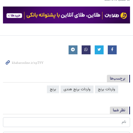
برچسب‌ها
واردات برنج
واردات برنج هندی
برنج
نظر شما