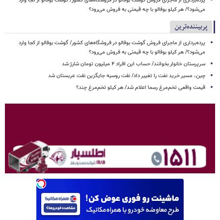
پرده‌برداری از ماجرای فروش گوشت بوفالو در فروشگاه‌های کشور/ گوشت بوفالو از کجا وارد
می‌شود؟/ هر کیلو بوفالو با چه قیمتی به فروش می‌رود؟
پربیننده‌ترین
پرده‌برداری از ماجرای فروش گوشت بوفالو در فروشگاه‌های کشور/ گوشت بوفالو از کجا وارد
می‌شود؟/ هر کیلو بوفالو با چه قیمتی به فروش می‌رود؟
سرپرستان خانوار بخوانند/ حساب این افراد ۴ میلیون تومان شارژ شد
چین، مسیر خرید نغت را تغییر داد/ نفت روسیه جایگزین نفت عربستان شد
قیمت واقعی تخم‌مرغ رسما اعلام شد/ هر کیلو تخم‌مرغ چند؟