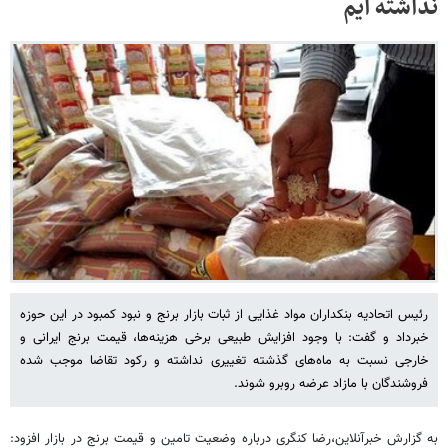
نداشته ایم
رئیس اتحادیه بنکداران مواد غذایی از ثبات بازار برنج و نبود کمبود در این حوزه
خبرداد و گفت: با وجود افزایش طبیعی برخی هزینه‌ها، قیمت برنج ایرانی و
خارجی نسبت به ماه‌های گذشته تغییری نداشته و رکود تقاضا موجب شده
فروشندگان با مازاد عرضه روبرو شوند.
به گزارش خبرآنلاین،رضا کنگری درباره وضعیت تامین و قیمت برنج در بازار افزود: