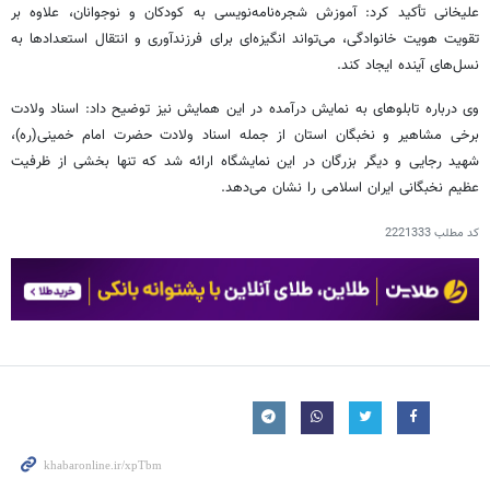
علیخانی تأکید کرد: آموزش شجره‌نامه‌نویسی به کودکان و نوجوانان، علاوه بر
تقویت هویت خانوادگی، می‌تواند انگیزه‌ای برای فرزندآوری و انتقال استعدادها به
نسل‌های آینده ایجاد کند.
وی درباره تابلوهای به نمایش درآمده در این همایش نیز توضیح داد: اسناد ولادت
برخی مشاهیر و نخبگان استان از جمله اسناد ولادت حضرت امام خمینی(ره)،
شهید رجایی و دیگر بزرگان در این نمایشگاه ارائه شد که تنها بخشی از ظرفیت
عظیم نخبگانی ایران اسلامی را نشان می‌دهد.
کد مطلب
2221333