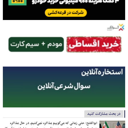
در بحث مشارکت کنید
ابوالفتح: حتی زمانی که می‌گوییم مذاکره نمی‌کنیم، در حال مذاکره