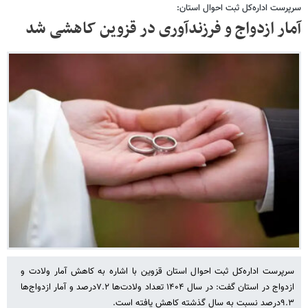
سرپرست اداره‌کل ثبت احوال استان:
آمار ازدواج و فرزندآوری در قزوین کاهشی شد
سرپرست اداره‌کل ثبت احوال استان قزوین با اشاره به کاهش آمار ولادت و
ازدواج در استان گفت: در سال ۱۴۰۴ تعداد ولادت‌ها ۷.۲درصد و آمار ازدواج‌ها
۹.۳درصد نسبت به سال گذشته کاهش یافته است.