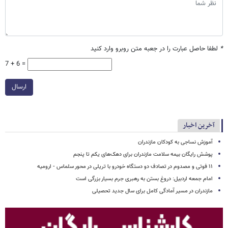
*
لطفا حاصل عبارت را در جعبه متن روبرو وارد کنید
7 + 6 =
ارسال
آخرین اخبار
آموزش نساجی به کودکان مازندران
پوشش رایگان بیمه سلامت مازندران برای دهک‌های یکم تا پنجم
۱۱ فوتی و مصدوم در تصادف دو دستگاه خودرو با تریلی در محور سلماس - ارومیه
امام جمعه اردبیل: دروغ بستن به رهبری جرم بسیار بزرگی است
مازندران در مسیر آمادگی کامل برای سال جدید تحصیلی