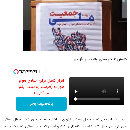
کاهش ۷.۲درصدی ولادت در قزوین
ابزار کامل برای اصلاح مو و
صورت (قیمت رو ببینی باور
نمیکنی!)
باتخفیف بخر
سرپرست اداره‌کل ثبت احوال استان قزوین با اشاره به آمارهای ثبت احوال استان
بیان کرد: در سال ۱۴۰۳ تعداد ۱۲هزار و ۹۴۵واقعه ولادت در استان ثبت شده بود