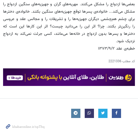
بعضی‌ها ازدواج را مشکل می‌کنند. مهریه‌های گران و جهیزیه‌های سنگین ازدواج را
مشکل می‌کند... خانواده‌ی پسرها توقع جهیزیه‌های سنگین بکنند. خانواده‌ی دخترها
برای چشم هم‌چشمی دیگران جهیزیه‌ها را و تشریفات را و مجالس عقد و عروسی
را رنگین‌تر بکنند. چرا؟ اثر این را می‌دانید چیست؟ اثر این کارها این است که
دخترها و پسرها بدون ازدواج در خانه‌ها می‌مانند، کسی جرئت نمی‌کند به ازدواج
نزدیک شود.
خطبه‌ی عقد ۱۳۷۳/۹/۲
کد مطلب
2221336