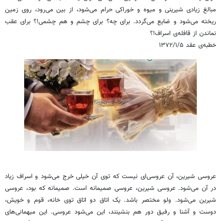
مبالغ زیادی شیرینی و میوه و خوراکی حرام می‌شود، از بین می‌رود، روی زمین
ریخته می‌شود و ضایع می‌گردد. برای چه؟ برای چشم و هم چشمی!؟ برای عقب
نماندن از قافله‌ی اسراف!؟
خطبه‌ی عقد ۱۳۷۲/۱/۵
عروسی شیرین، آن عروسی‌ای نیست که توی آن خیلی خرج می‌شود و اسراف زیاد
در آن می‌شود. عروسی شیرین، عروسی صمیمانه است. صمیمانه که بود، عروسی
شیرین می‌شود. ولو مختصر باشد. یک اتاق دو اتاق توی خانه، قوم و خویش،
دوست و آشنا و رفیق دور هم بنشینند، این می‌شود عروسی. این میهمانی‌های