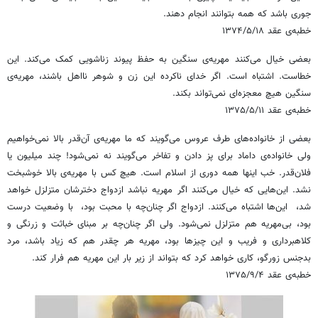
جوری باشد که همه بتوانند انجام دهند.
خطبه‌ی عقد ۱۳۷۴/۵/۱۸
بعضی خیال می‌کنند مهریه‌ی سنگین به حفظ پیوند زناشویی کمک می‌کند. این
خطاست. اشتباه است. اگر خدای ناکرده این زن و شوهر نااهل باشند، مهریه‌ی
سنگین هیچ معجزه‌ای نمی‌تواند بکند.
خطبه‌ی عقد ۱۳۷۵/۵/۱۱
بعضی از خانواده‌های طرف عروس می‌گویند که ما مهریه‌ی آن‌قدر بالا نمی‌خواهیم
ولی خانواده‌ی داماد برای پز دادن و تفاخر می‌گویند نه نمی‌شود! چند میلیون یا
فلان‌قدر. خب اینها همه دوری از اسلام است. هیچ کس با مهریه‌ی بالا خوشبخت
نشد. این‌هایی که خیال می‌کنند اگر مهریه نباشد ازدواج دخترشان متزلزل خواهد
شد، ‌ این‌ها اشتباه می‌کنند. ازدواج اگر چنان‌چه با محبت بود، ‌ با وضعیت درست
بود، بی‌مهریه هم متزلزل نمی‌شود. ولی اگر چنان‌چه بر مبنای خباثت و زرنگی و
کلاهبرداری و فریب و این چیزها بود، مهریه هر چقدر هم که زیاد باشد، مرد
بدجنس زورگو، کاری خواهد کرد که بتواند از زیر بار این مهریه هم فرار کند.
خطبه‌ی عقد ۱۳۷۵/۹/۴