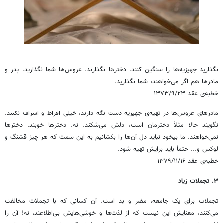
نگذارید جهیزیه‌ها را سنگین کنند. دخترها نگذارند. عروس‌ها شما نگذارید. پدر و
مادرها هم اگر می‌خواهند، شما نگذارید.
خطبه‌ی عقد ۱۳۷۳/۹/۲۳
مادرهای عروس‌ها در تهیه‌ی جهیزیه دست نگه دارند، خیلی افراط و اسراف نکنند.
نگویند حالا مثلاً دخترمان است، دلش می‌شکند. نه. دخترها خوبند. دخترها
نمی‌خواهند. ما بیخود نباید دل آن‌ها را بکشانیم به این سمت که هر چیز قشنگ و
لوکس و... حتماً باید برایش تهیه شود.
خطبه‌ی عقد ۱۳۷۹/۱۱/۱۶
۳. تجملات زیاد
تجملات برای یک جامعه، مضر و بد است. آن کسانی که با تجملات مخالفت
می‌کنند، معنایش این نیست که از لذت‌ها و خوشی‌هایش بی‌اطلاعند، نه! آن را