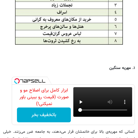
۱. مهریه سنگین
ابزار کامل برای اصلاح مو و
صورت (قیمت رو ببینی باور
نمیکنی!)
باتخفیف بخر
کسانی که مهریه‌ی بالا برای خانمشان قرار می‌دهند، به جامعه ضرر می‌زنند. خیلی