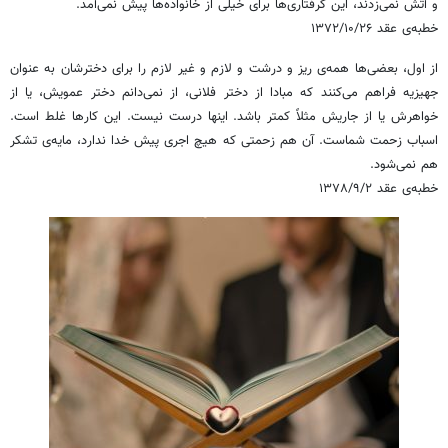
و آتش نمی‌زدند، این گرفتاری‌ها برای خیلی از خانواده‌ها پیش نمی‌آمد.
خطبه‌ی عقد ۱۳۷۲/۱۰/۲۶
از اول، بعضی‌ها همه‌ی ریز و درشت و لازم و غیر لازم را برای دخترشان به عنوان
جهیزیه فراهم می‌کنند که مبادا از دختر فلانی، از نمی‌دانم دختر عمویش، یا از
خواهرش یا از جاریش مثلاً کمتر باشد. اینها درست نیست. این کارها غلط است.
اسباب زحمت شماست. آن هم زحمتی که هیچ اجری پیش خدا ندارد، مایه‌ی تشکر
هم نمی‌شود.
خطبه‌ی عقد ۱۳۷۸/۹/۲