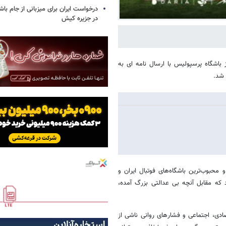
درخواست ایران برای میزبانی از جام با
در جزیره کیش
 باشگاه پرسپولیس با ارسال نامه ای به
 شد.
 محبوب‌ترین باشگاه‌های فوتبال ایران و
ن درخواست کرد که مقابل آنچه بی عدالتی بزرگ آمده،
صادی، اجتماعی و فشارهای روانی ناشی از