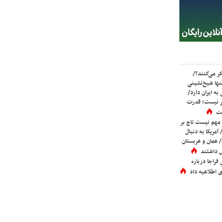
ر می‌کنند؟/
ها شیخ‌نشینی
به ایران دارد/
تر نیست؛ قدرت
ست
 مهم نیست تاج بر
 آمریکا به دنبال
عمان و عربستان
 داشتند
فراجا درباره
 اطلاعیه داد