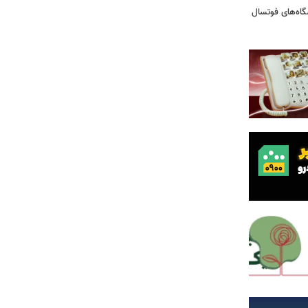
شگاه‌های فوتسال