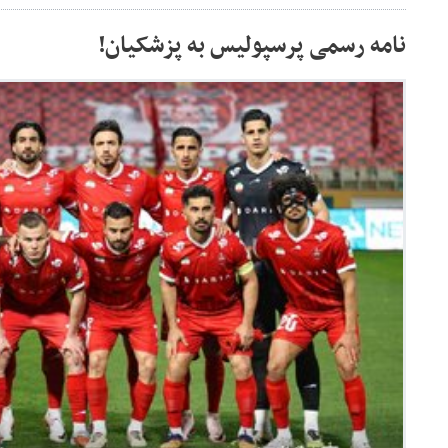
نامه رسمی پرسپولیس به پزشکیان!