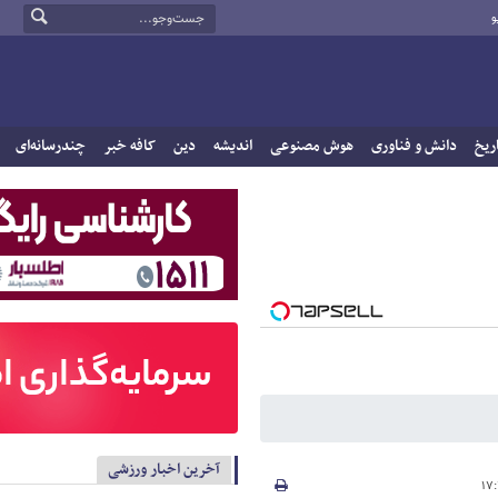
و
ریخ
دانش و فناوری
هوش مصنوعی
اندیشه
دین
کافه خبر
چندرسانه‌ای
آخرین اخبار ورزشی