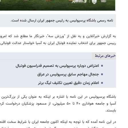
نامه رسمی باشگاه پرسپولیس به رئیس جمهور ایران ارسال شده است.
به گزارش خبرآنلاین و به نقل از "ورزش سه"، خبرنگار ما مطلع شد که امروز
رییس جمهور برای انتخاب نماینده فوتبال ایران به آسیا خواستار عدالت فوتبالی
خبرهای مرتبط
اعتراض دوباره پرسپولیس به تصمیم فدراسیون فوتبال
جنجال مهاجم سابق پرسپولیس در عراق
اعلام زمان دقیق تعیین تکلیف لیگ برتر
باشگاه پرسپولیس در این نامه با اشاره بر اینکه به عنوان یکی از بزرگ‌ترین و
آسیا و جامعه هواداری ۴۰ تا ۵۰ میلیونی، از مسعود پزشکیا
بایستد.
در این نامه آمده که با توجه به اینکه اکنون جامعه ایران با شرایط سخت اقت