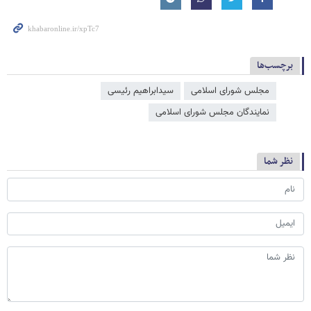
برچسب‌ها
مجلس شورای اسلامی
سیدابراهیم رئیسی
نمایندگان مجلس شورای اسلامی
نظر شما