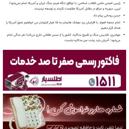
رئیس انجمن علمی انقلاب اسلامی: با توافق تنگه هرمز جنگ ایران و آمریکا تمام نمی‌شود/
لیبی، سوریه و عراق در مقابل آمریکا مقاومت نکردند و توسعه نرسیدند
حسن روحانی پیام داد
امام‌ جمعه اهواز: با افزایش برد موشک هایمان به ۱۵ هزار کیلومتر می خواهیم عمق آمریکا را
هدف قرار دهیم
مهاجری: تقدیس جنگ و تقبیح مذاکره، کشور را از مسیر عقلانی خارج می‌کند/ هر جنگی تمام
می‌شود؛ آخرش باید پشت میز مذاکره نشست