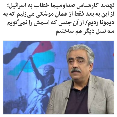
تهدید کارشناس صداوسیما خطاب به اسرائیل؛
از این به بعد فقط از همان موشکی می‌زنیم که به
دیمونا زدیم/ از آن جنس که اسمش را نمی‌گویم
سه نسل دیگر هم ساختیم