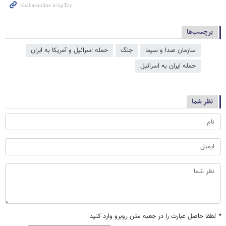
برچسب‌ها
سازمان صدا و سیما
جنگ
حمله اسرائیل و آمریکا به ایران
حمله ایران به اسرائیل
نظر شما
*
لطفا حاصل عبارت را در جعبه متن روبرو وارد کنید