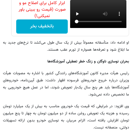
ابزار کامل برای اصلاح مو و
صورت (قیمت رو ببینی باور
نمیکنی!)
باتخفیف بخر
او ادامه داد: متأسفانه معمولاً بیش از یک سال طول می‌کشد تا نرخ‌های جدید به
ما ابلاغ شود و تعرفه‌ها همواره از تورم عقب هستند.
بحران نوسازی ناوگان و زنگ خطر تعطیلی آموزشگاه‌ها
رئیس هیأت مدیره کانون آموزشگاه‌های رانندگی کشور با اشاره به مصوبات هیأت
وزیران درباره خروج خودروهای فرسوده اظهار داشت: طبق آیین‌نامه، خودروهای
آموزشگاه‌ها باید هر پنج سال یک‌بار تعویض شوند، اما در عمل هیچ خودرویی به
ما تخصیص داده نمی‌شود.
وی افزود: در شرایطی که قیمت یک خودروی مناسب به بیش از یک میلیارد تومان
رسیده و هزینه یک تعویض روغن ساده از دو میلیون تومان به چهار تا پنج میلیون
تومان افزایش یافته است، الزام مربیان به نوسازی خودرو بدون ارائه تسهیلات
دولتی، منصفانه نیست.