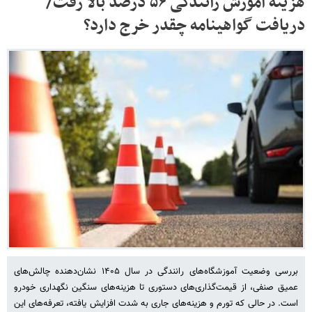
هزینه آموزش رانندگی ۵۶ درصد بالا رفت/
دریافت گواهینامه چقدر خرج دارد؟
بررسی وضعیت آموزشگاه‌های رانندگی در سال ۱۴۰۵ نشان‌دهنده چالش‌های
عمیق صنفی، از قیمت‌گذاری‌های دستوری تا هزینه‌های سنگین نگهداری خودرو
است. در حالی که تورم و هزینه‌های جاری به شدت افزایش یافته، تعرفه‌های این