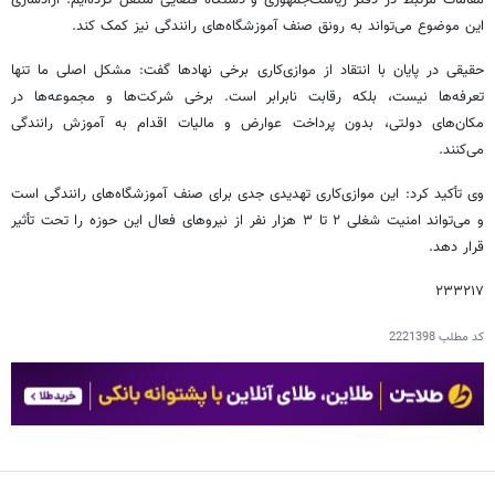
مقامات مرتبط در دفتر ریاست‌جمهوری و دستگاه قضایی منتقل کرده‌ایم. آزادسازی
این موضوع می‌تواند به رونق صنف آموزشگاه‌های رانندگی نیز کمک کند.
حقیقی در پایان با انتقاد از موازی‌کاری برخی نهادها گفت: مشکل اصلی ما تنها
تعرفه‌ها نیست، بلکه رقابت نابرابر است. برخی شرکت‌ها و مجموعه‌ها در
مکان‌های دولتی، بدون پرداخت عوارض و مالیات اقدام به آموزش رانندگی
می‌کنند.
وی تأکید کرد: این موازی‌کاری تهدیدی جدی برای صنف آموزشگاه‌های رانندگی است
و می‌تواند امنیت شغلی ۲ تا ۳ هزار نفر از نیروهای فعال این حوزه را تحت تأثیر
قرار دهد.
۲۳۳۲۱۷
کد مطلب
2221398