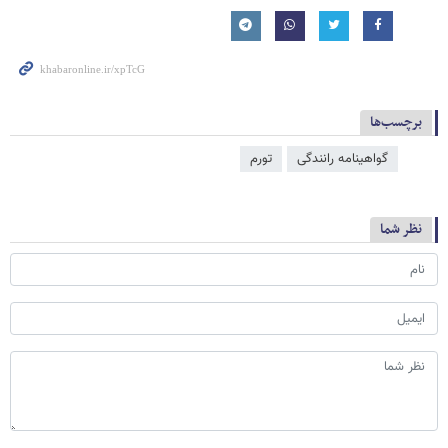
برچسب‌ها
گواهینامه رانندگی
تورم
نظر شما