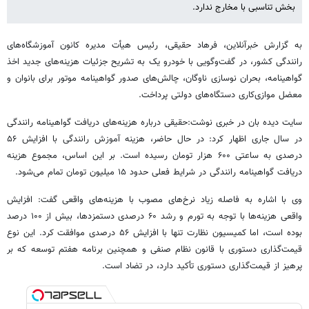
بخش تناسبی با مخارج ندارد.
به گزارش خبرآنلاین، فرهاد حقیقی، رئیس هیأت مدیره کانون آموزشگاه‌های
رانندگی کشور، در گفت‌وگویی با خودرو یک به تشریح جزئیات هزینه‌های جدید اخذ
گواهینامه، بحران نوسازی ناوگان، چالش‌های صدور گواهینامه موتور برای بانوان و
معضل موازی‌کاری دستگاه‌های دولتی پرداخت.
سایت دیده بان در خبری نوشت:حقیقی درباره هزینه‌های دریافت گواهینامه رانندگی
در سال جاری اظهار کرد: در حال حاضر، هزینه آموزش رانندگی با افزایش ۵۶
درصدی به ساعتی ۶۰۰ هزار تومان رسیده است. بر این اساس، مجموع هزینه
دریافت گواهینامه رانندگی در شرایط فعلی حدود ۱۵ میلیون تومان تمام می‌شود.
وی با اشاره به فاصله زیاد نرخ‌های مصوب با هزینه‌های واقعی گفت: افزایش
واقعی هزینه‌ها با توجه به تورم و رشد ۶۰ درصدی دستمزدها، بیش از ۱۰۰ درصد
بوده است، اما کمیسیون نظارت تنها با افزایش ۵۶ درصدی موافقت کرد. این نوع
قیمت‌گذاری دستوری با قانون نظام صنفی و همچنین برنامه هفتم توسعه که بر
پرهیز از قیمت‌گذاری دستوری تأکید دارد، در تضاد است.