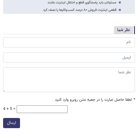
مسئولان باید پاسخگوی قطع و اختلال اینترنت باشند
قطعی اینترنت فروش ۸۰ درصد کسب‌وکارها را نصف کرد
نظر شما
*
لطفا حاصل عبارت را در جعبه متن روبرو وارد کنید
4 + 5 =
ارسال