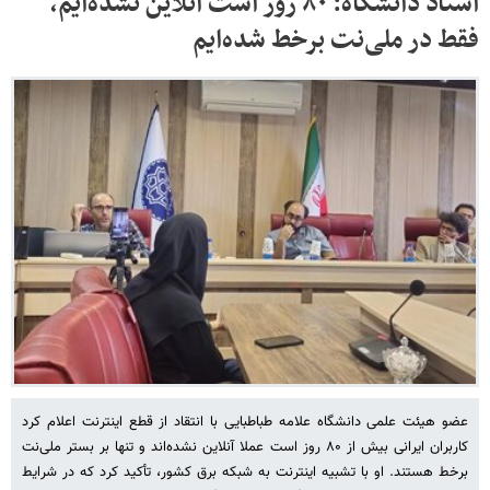
استاد دانشگاه: ۸۰ روز است آنلاین نشده‌ایم،
فقط در ملی‌نت برخط شده‌ایم
عضو هیئت علمی دانشگاه علامه طباطبایی با انتقاد از قطع اینترنت اعلام کرد
کاربران ایرانی بیش از ۸۰ روز است عملا آنلاین نشده‌اند و تنها بر بستر ملی‌نت
برخط هستند. او با تشبیه اینترنت به شبکه برق کشور، تأکید کرد که در شرایط