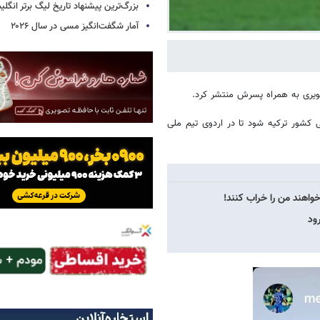
بزرگ‌ترین پیشنهاد تاریخ لیگ برتر انگل
آمار شگفت‌انگیز مسی در سال ۲۰۲۶
تصویری به همراه پسرش منتشر کرد.
 کشور ترکیه شود تا در اردوی تیم ملی
واهند من را خراب کنند!
ود