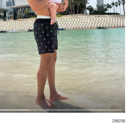
258258