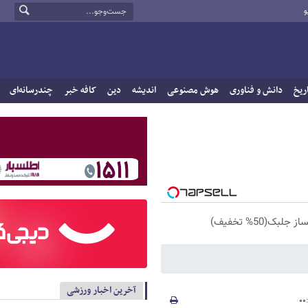
و
ریخ
دانش و فناوری
هوش مصنوعی
اندیشه
دین
کافه خبر
چندرسانه‌ای
(50% تخفیف)
آخرین اخبار ورزشی