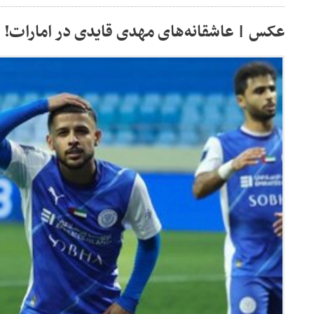
عکس | عاشقانه‌های مهدی قایدی در امارات!