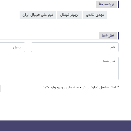
برچسب‌ها
مهدی قائدی
لژیونر فوتبال
تیم ملی فوتبال ایران
نظر شما
*
لطفا حاصل عبارت را در جعبه متن روبرو وارد کنید