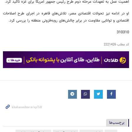
اهمیت عمل به تعهدات مرحله دوم طرح رئیس جمهور آمریکا برای غزه تاکید کرد.
او در ادامه نیز تحولات اقتصادی مصر، تلاش‌های قاهره در اجرای طرح اصلاحات
اقتصادی و توانایی مقاومت در برابر چالش‌های روبه‌فزونی منطقه‌ را بررسی کرد.
310310
کد مطلب
2221426
برچسب‌ها