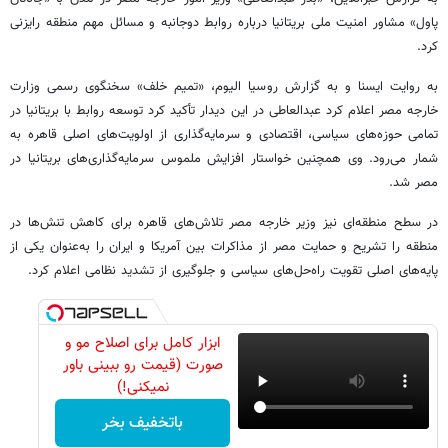
پاول» مشاور امنیت ملی بریتانیا درباره روابط دوجانبه و مسائل مهم منطقه رایزنی
کرد.
به روایت ایسنا و به گزارش روسیا الیوم، «تمیم خلف» سخنگوی رسمی وزارت
خارجه مصر اعلام کرد عبدالعاطی در این دیدار تأکید کرد توسعه روابط با بریتانیا در
تمامی حوزه‌های سیاسی، اقتصادی و سرمایه‌گذاری از اولویت‌های اصلی قاهره به
شمار می‌رود. وی همچنین خواستار افزایش ملموس سرمایه‌گذاری‌های بریتانیا در
مصر شد.
در سطح منطقه‌ای نیز وزیر خارجه مصر تلاش‌های قاهره برای کاهش تنش‌ها در
منطقه را تشریح و حمایت مصر از مذاکرات بین آمریکا و ایران را به‌عنوان یکی از
پایه‌های اصلی تقویت راه‌حل‌های سیاسی و جلوگیری از تشدید نظامی اعلام کرد.
ابزار کامل برای اصلاح مو و
صورت (قیمت رو ببینی باور
نمیکنی!)
باتخفیف بخر