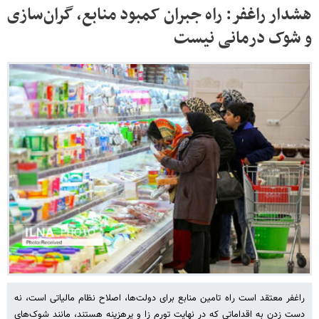
هشدار راغفر:‌ راه جبران کمبود منابع، گران‌سازی
و شوک درمانی نیست
راغفر معتقد است راه تامین منابع برای دولت‌ها، اصلاح نظام مالیاتی است، نه
دست زدن به اقداماتی که در نهایت تورم زا و پرهزینه هستند، مانند شوک‌های