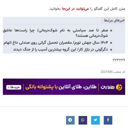
متن کامل این گفتگو را
می‌توانید در این‌جا
بخوانید.
خبرهای مرتبط
صفر تا صد سیاستی به نام شوک‌درمانی/ چرا راست‌ها عاشق
شوک‌درمانی هستند؟
۱۴۰۴ سال جهش تورم/ مقصران تحمیل گرانی روی صندلی داغ اتهام
دگرگونی در بازار کار/ این گروه بیشترین آسیب را از جنگ دیدند
۲۲۳۲۲۹
کد مطلب
2221435