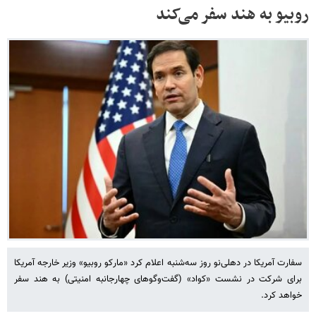
روبیو به هند سفر می‌کند
سفارت آمریکا در دهلی‌نو روز سه‌شنبه اعلام کرد «مارکو روبیو» وزیر خارجه آمریکا
برای شرکت در نشست «کواد» (گفت‌وگوهای چهارجانبه امنیتی) به هند سفر
خواهد کرد.