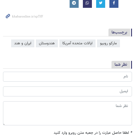
برچسب‌ها
مارکو روبیو
ایالات متحده آمریکا
هندوستان
ایران و هند
نظر شما
*
لطفا حاصل عبارت را در جعبه متن روبرو وارد کنید