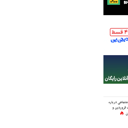
اجتماعی درباره
 فروردین و
ن