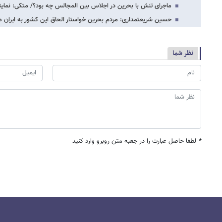
ماجرای تنش با بحرین در اجلاس بین المجالس چه بود؟/ متکی: نماین
حسین شریعتمداری: مردم بحرین خواستار الحاق این کشور به ایران
نظر شما
*
لطفا حاصل عبارت را در جعبه متن روبرو وارد کنید