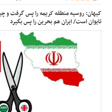
کیهان: روسیه منطقه کریمه را پس گرفت و 
تایوان است/ ایران هم بحرین را پس بگیرد