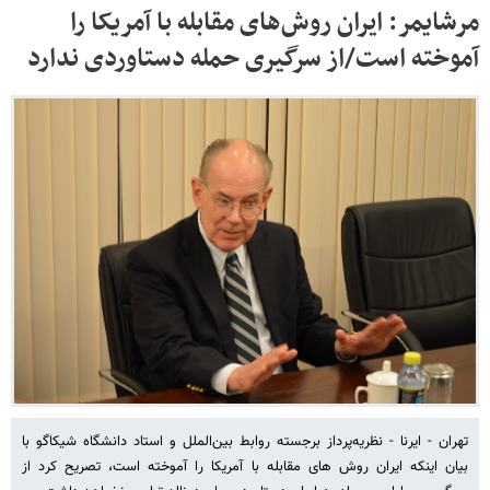
مرشایمر: ایران روش‌های مقابله با آمریکا را
آموخته است/از سرگیری حمله دستاوردی ندارد
تهران - ایرنا - نظریه‌پرداز برجسته روابط بین‌الملل و استاد دانشگاه شیکاگو با
بیان اینکه ایران روش های مقابله با آمریکا را آموخته است، تصریح کرد از