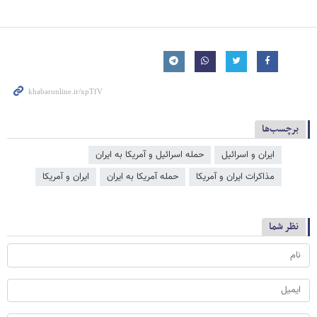
برچسب‌ها
ایران و اسرائیل
حمله اسرائیل و آمریکا به ایران
مذاکرات ایران و آمریکا
حمله آمریکا به ایران
ایران و آمریکا
نظر شما