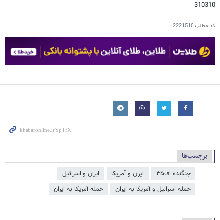
310310
کد مطلب
2221510
برچسب‌ها
جنگنده اف۳۵
ایران و آمریکا
ایران و اسرائیل
حمله اسرائیل و آمریکا به ایران
حمله آمریکا به ایران