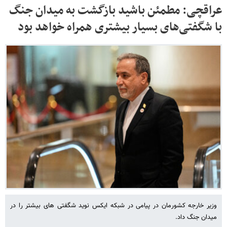
عراقچی: مطمئن باشید بازگشت به میدان جنگ
با شگفتی‌های بسیار بیشتری همراه خواهد بود
وزیر خارجه کشورمان در پیامی در شبکه ایکس نوید شگفتی های بیشتر را در
میدان جنگ داد.