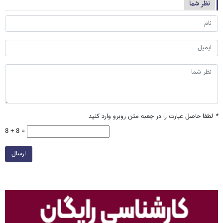
نظر شما
*
لطفا حاصل عبارت را در جعبه متن روبرو وارد کنید
8 + 8 =
ارسال