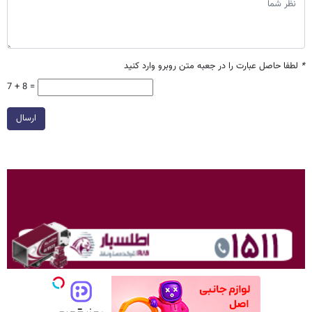
*
لطفا حاصل عبارت را در جعبه متن روبرو وارد کنید
7 + 8 =
ارسال