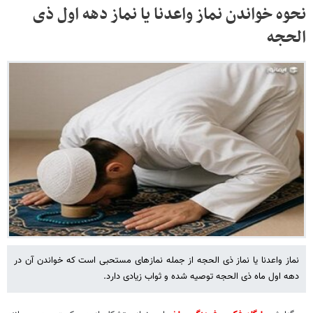
نحوه خواندن نماز واعدنا یا نماز دهه اول ذی
الحجه
نماز واعدنا یا نماز ذی الحجه از جمله نمازهای مستحبی است که خواندن آن در
دهه اول ماه ذی الحجه توصیه شده و ثواب زیادی دارد.