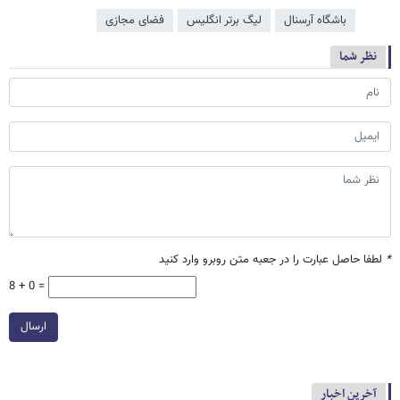
باشگاه آرسنال
لیگ برتر انگلیس
فضای مجازی
نظر شما
*
لطفا حاصل عبارت را در جعبه متن روبرو وارد کنید
8 + 0 =
ارسال
آخرین اخبار