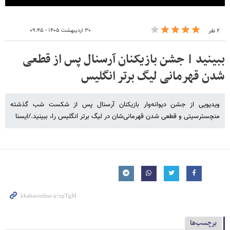
۳۰ اردیبهشت ۱۴۰۵ - ۰۹:۴۵
۲ نفر
ببینید | جشن بازیکنان آرسنال پس از قطعی
شدن قهرمانی لیگ برتر انگلیس
ویدیویی از جشن دیوانه‌وار بازیکنان آرسنال پس از شکست شب گذشته
منچسترسیتی و قطعی شدن قهرمانی‌شان در لیگ برتر انگلیس را، ببینید./ایسنا
برچسب‌ها