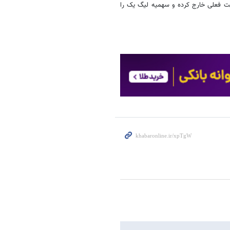
عیت فعلی خارج کرده و سهمیه لیگ یک را