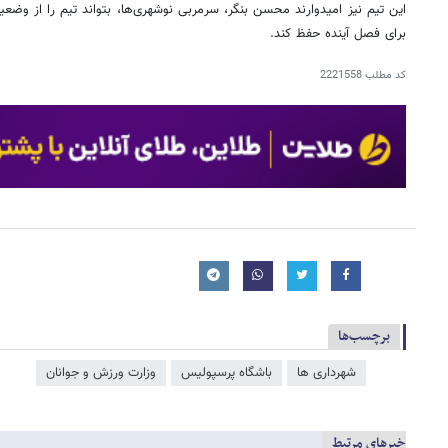
این تیم نیز امیدوارند محسن بنگر، سرمربی نوشهری‌ها، بتواند تیم را از وض
برای فصل آینده حفظ کند.
کد مطلب
2221558
برچسب‌ها
شهرداری ها
باشگاه پرسپولیس
وزارت ورزش و جوانان
خبرهای مرتبط