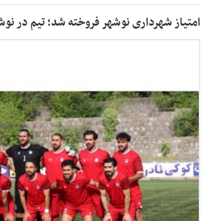
امتیاز شهرداری نوشهر فروخته شد؛ تیم در نوش