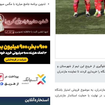
تدوین برنامه جامع مبارزه با مگس میوه
جلوگیری از خروج این تیم از شهرستان و
ه را خریداری کردند تا نماینده مازندران
ازندران، به موضوع فروش امتیاز باشگاه
در نهایت با حمایت استاندار مازندران،