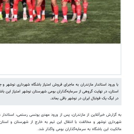
با ورود استاندار مازندران به ماجرای فروش امتیاز باشگاه شهرداری نوشهر و 
استان، در نهایت گروهی از سرمایه‌گذاران بومی شهرستان نوشهر امتیاز این باشگا
در لیگ یک فوتبال ایران در نوشهر باقی بماند. ‎
به گزارش خبرآنلاین از مازندران، پس از ورود مهدی یونسی رستمی، استاندار م
شهرداری نوشهر و مخالفت با انتقال این تیم به خارج از شهرستان و استان، 
مالکیت این باشگاه به سرمایه‌گذاران بومی واگذار شد.