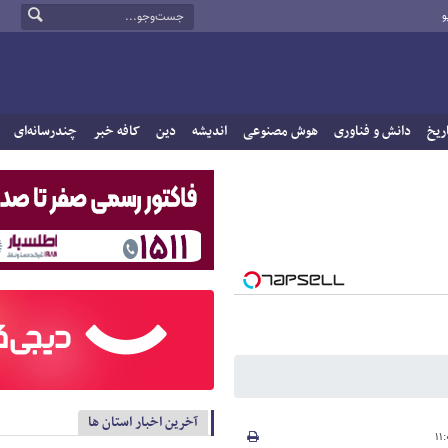
و
ریخ
دانش و فناوری
هوش مصنوعی
اندیشه
دین
کافه خبر
چندرسانه‌ای
آخرین اخبار استان ها