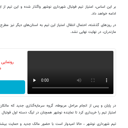
بر این اساس، امتیاز تیم فوتبال شهرداری نوشهر واگذار شده و این تیم از 
ادامه خواهد داد.
در روزهای گذشته، احتمال انتقال امتیاز این تیم به استان‌های دیگر نیز مطرح ش
مازندران، در نهایت نهایی نشد.
رونمایی
دن
در پایان و پس از انجام مراحل مربوطه، گروه سرمایه‌گذاری جدید که مالکا
امتیاز تیم را خریداری کرد تا نماینده نوشهر همچنان در لیگ دسته اول فوتبال ای
تیم شهرداری نوشهر ، حالا امیدوار است با حضور مالک جدید و حمایت بیشتر،