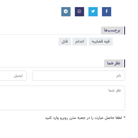
برچسب‌ها
قوه قضاییه
اعدام
قتل
نظر شما
*
لطفا حاصل عبارت را در جعبه متن روبرو وارد کنید