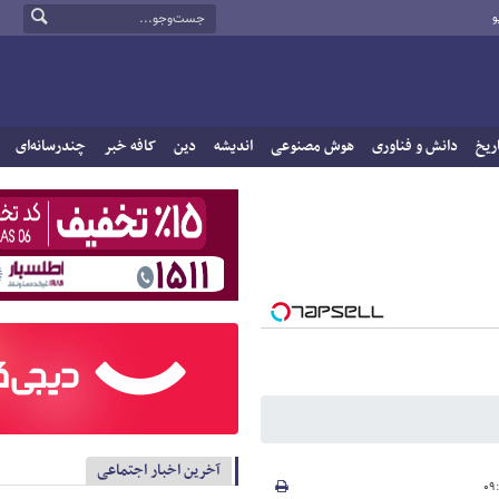
و
ریخ
دانش و فناوری
هوش مصنوعی
اندیشه
دین
کافه خبر
چندرسانه‌ای
آخرین اخبار اجتماعی