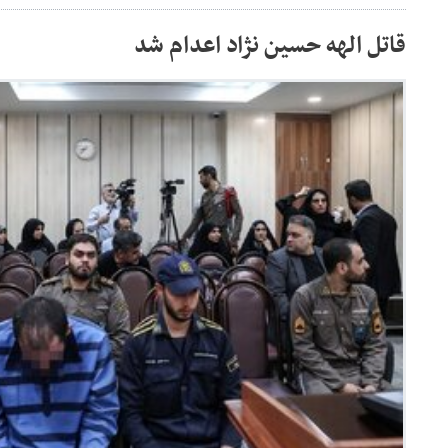
قاتل الهه حسین نژاد اعدام شد