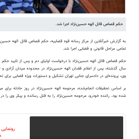
حکم قصاص قاتل الهه حسین‌نژاد اجرا شد.
به گزارش خبرآنلاین از مرکز رسانه قوه قضاییه، حکم قصاص قاتل الهه حسین‌ن
تمامی مراحل قانونی و قضایی اجرا شد.
حکم قصاص قاتل الهه حسین‌نژاد با درخواست اولیای دم و پس از تایید حکم در 
سال گذشته، پس از اعلام فقدان الهه حسین‌نژاد در محدوده میدان آزادی و ت
وی، پرونده‌ای در دادسرای جنایی تهران تشکیل و دستورات ویژه قضایی برای ت
بر اساس تحقیقات انجام‌شده، مرحومه الهه حسین‌نژاد در روز حادثه برای 
شده بود. راننده خودرو، مرحومه حسین‌نژاد را به قتل رسانده و پیکر وی را در ب
رونمایی
دن