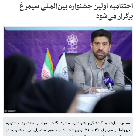
اختتامیه اولین جشنواره بین‌المللی سیمرغ
برگزار می‌شود
معاون زیارت و گردشگری شهرداری مشهد گفت: مراسم اختتامیه جشنواره
بین‌المللی سیمرغ، ۲۹ تا ۳۱ اردیبهشت‌ماه با حضور منتخبان این جشنواره در