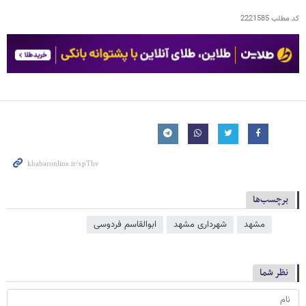
کد مطلب
2221585
برچسب‌ها
مشهد
شهرداری مشهد
ابوالقاسم فردوسی
نظر شما