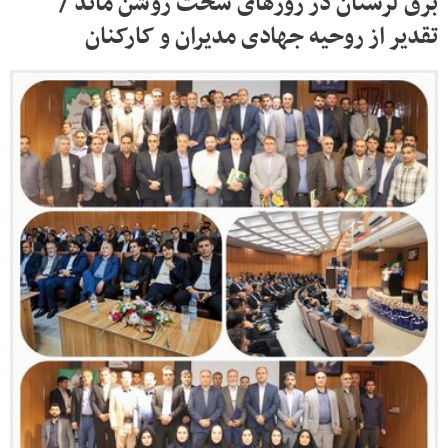
برق لرستان در روزهای سخت روشن ماند /
تقدیر از روحیه جهادی مدیران و کارکنان