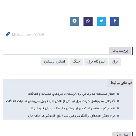
برچسب‌ها
برق
نیروگاه برق
جنگ
استان لرستان
خبرهای مرتبط
افطار صمیمانه مدیرعامل برق لرستان با نیروهای عملیات و اتفاقات
قدردانی مدیرعامل شرکت برق لرستان از تلاش شبانه روزی نیروهای عملیات اتفاقات
اقدام کم سابقه در شرکت برق لرستان / از ۴۱۰ سیمبان قدردانی شد
برق بخش عمده‌ای از الیگودرز وصل شد / رفع خاموشی‌ها ادامه دارد
نظر شما