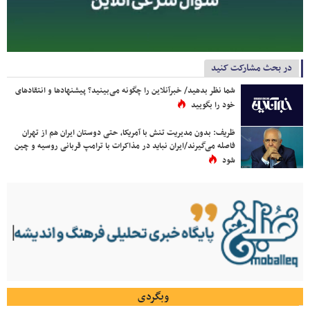
در بحث مشارکت کنید
شما نظر بدهید/ خبرآنلاین را چگونه می‌بینید؟ پیشنهادها و انتقادهای
خود را بگویید
ظریف: بدون مدیریت تنش با آمریکا، حتی دوستان ایران هم از تهران
فاصله می‌گیرند/ایران نباید در مذاکرات با ترامپ قربانی روسیه و چین
شود
وبگردی