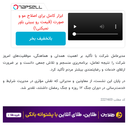
ابزار کامل برای اصلاح مو و
صورت (قیمت رو ببینی باور
نمیکنی!)
باتخفیف بخر
مدیرعامل شرکت با تأکید بر اهمیت همدلی و هماهنگی، موفقیت‌های امروز
شرکت را نتیجه تعامل، برنامه‌ریزی منسجم و تلاش جمعی دانست و بر ضرورت
ارتقای خدمات و رضایتمندی بیشتر مردم تأکید کرد.
در پایان این نشست، از معاونین و مدیرانی که نقش مؤثری در مدیریت شرایط و
خدمت‌رسانی در دوران جنگ ۱۲ روزه و جنگ رمضان داشتند، تقدیر شد.
کد مطلب
2221603