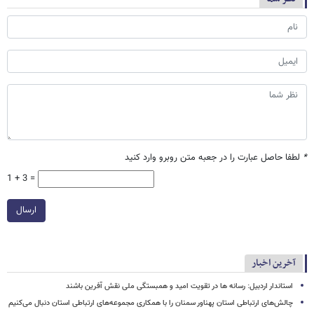
*
لطفا حاصل عبارت را در جعبه متن روبرو وارد کنید
1 + 3 =
ارسال
آخرین اخبار
استاندار اردبیل: رسانه ها در تقویت امید و همبستگی ملی نقش‌ آفرین باشند
چالش‌های ارتباطی استان پهناور سمنان را با همکاری مجموعه‌های ارتباطی استان دنبال می‌کنیم