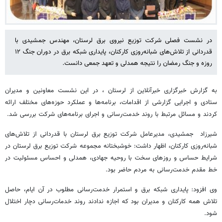
در نشست فصلی شرکت توزیع نیروی برق لرستان، مهندس جمشیدی با
قدردانی از تلاش‌های شبانه‌روزی کارکنان، پایداری شبکه برق در دوران جنگ ۱۲
روزه و جنگ رمضان را نتیجه همدلی و تعهد جمعی دانست.
به گزارش خبرگزاری خبرآنلاین از لرستان ، در این نشست معاونین و مدیران
ستادی و اجرایی گزارشی از اقدامات، برنامه‌ها و عملکرد حوزه‌های مختلف ارائه
کردند و مسائل مرتبط با روند خدمت‌رسانی و اجرای برنامه‌های شرکت بررسی شد.
شیرزاد جمشیدی، مدیرعامل شرکت توزیع برق لرستان با قدردانی از تلاش‌های
شبانه‌روزی کارکنان، اظهار داشت: خوشبختانه مجموعه شرکت توزیع برق لرستان در
شرایط حساس و روزهای سخت با روحیه جهادی، همدلی و احساس مسئولیت در
خط مقدم خدمت‌رسانی به مردم حاضر بود.
وی افزود: پایداری شبکه برق و استمرار خدمت‌رسانی مطلوب در آن ایام، حاصل
تلاش همه کارکنان و مدیران بود که اجازه ندادند روند خدمات‌رسانی دچار اختلال
شود.