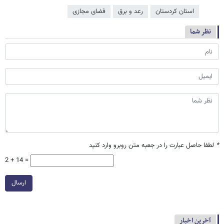
استان کردستان
رعد و برق
فضای مجازی
نظر شما
*
لطفا حاصل عبارت را در جعبه متن روبرو وارد کنید
2 + 14 =
ارسال
آخرین اخبار