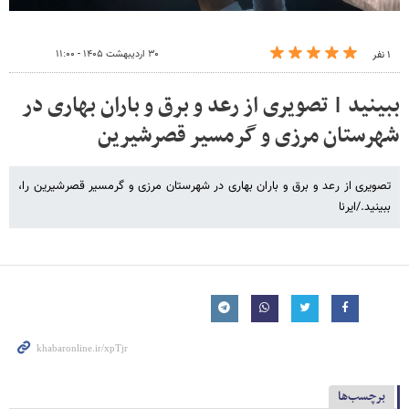
۳۰ اردیبهشت ۱۴۰۵ - ۱۱:۰۰
۱ نفر
ببینید | تصویری از رعد و برق و باران بهاری در
شهرستان مرزی و گرمسیر قصرشیرین
تصویری از رعد و برق و باران بهاری در شهرستان مرزی و گرمسیر قصرشیرین را،
ببینید./ایرنا
برچسب‌ها