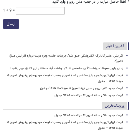
*
لطفا حاصل عبارت را در جعبه متن روبرو وارد کنید
1 + 9 =
ارسال
آخرین اخبار
افزایش اعتبار کالابرگ الکترونیکی جدی شد/ جزییات جلسه ویژه دولت درباره افزایش مبلغ
کالابرگ
زمان واریز معوقات بازنشستگان مشخص شد؟/ دوشنبه آینده منتظر این اتفاق مهم باشید!
قیمت ارزان‌ترین خودرو بازار مشخص شد/ آخرین وضعیت قیمت خودروهای پرفروش امروز ۱۶
خرداد ۱۴۰۵ + جدول
قیمت جدید دلار، یورو و سایر ارزها امروز ۱۶ مردادماه ۱۴۰۵/ جدول
قیمت جدید طلا و سکه امروز ۱۶ مردادماه ۱۴۰۵/ جدول
پربیننده‌ترین
قیمت جدید طلا و سکه امروز ۱۶ مردادماه ۱۴۰۵/ جدول
قیمت ارزان‌ترین خودرو بازار مشخص شد/ آخرین وضعیت قیمت خودروهای پرفروش امروز ۱۶
خرداد ۱۴۰۵ + جدول