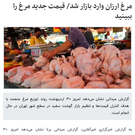
مرغ ارزان وارد بازار شد/ قیمت جدید مرغ را
ببینید
گزارش میدانی نشان می‌دهد امروز ۳۰ اردیبهشت روند توزیع مرغ منجمد با
هدف کنترل قیمت‌ها و تنظیم بازار گوشت سفید در سطح شهر تهران در حال
انجام است.
به گزارش خبرگزاری خبرآنلاین، گزارش میدانی برنا نشان می‌دهد امروز ۳۰