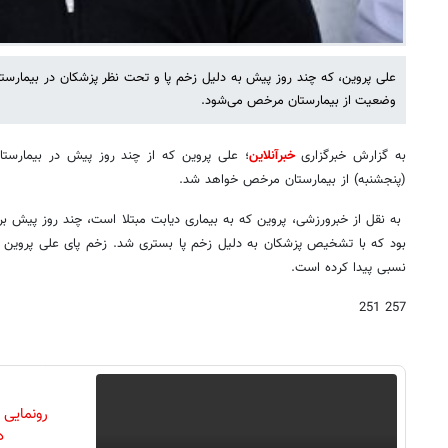
علی پروین، که چند روز پیش به دلیل زخم پا و تحت نظر پزشکان در بیمارستا
وضعیت از بیمارستان مرخص می‌شود.
به گزارش خبرگزاری
خبرآنلاین
؛ علی پروین که از چند روز پیش در بیمارست
(پنجشنبه) از بیمارستان مرخص خواهد شد.
به نقل از خبرورزشی، پروین که به بیماری دیابت مبتلا است، چند روز پیش برا
بود که با تشخیص پزشکان به دلیل زخم پا بستری شد. زخم پای علی پروین با
نسبی پیدا کرده است.
257 251
رونمایی
دن