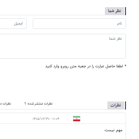
نظر شما
*
لطفا حاصل عبارت را در جعبه متن روبرو وارد کنید
نظرات منتشر شده: 1
نظرات در
نظرات
۱۱:۰۴ - ۱۴۰۵/۰۲/۳۰
مهم نیست