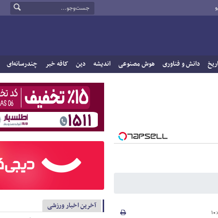
و
ریخ
دانش و فناوری
هوش مصنوعی
اندیشه
دین
کافه خبر
چندرسانه‌ای
آخرین اخبار ورزشی