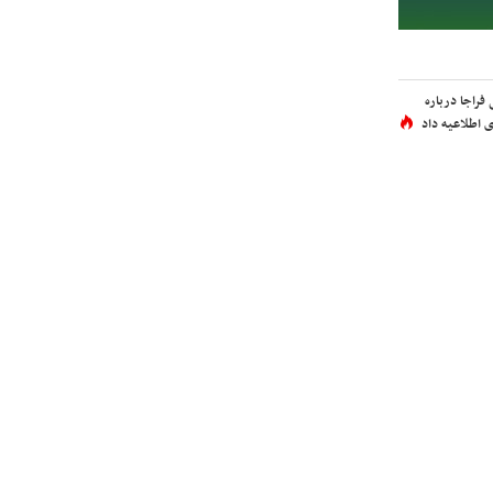
فراجا درباره
 اطلاعیه داد