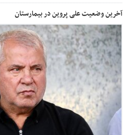
آخرین وضعیت علی پروین در بیمارستان