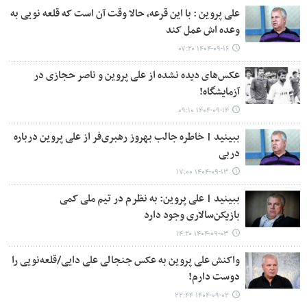
علی پروین : با این قرعه، حالا وقت آن است که قلعه نویی به
وعده اش عمل کند
۱۴۰۴-۰۹-۱۶ ۰۷:۲۰
عکس‌های دیده نشده از علی پروین و ناصر حجازی در
آزمایشگاه!
۱۴۰۴-۰۹-۱۴ ۰۹:۱۰
ببینید | خاطره جالب بهروز رهبری‌فر از علی پروین درباره
دربی
۱۴۰۴-۰۹-۱۳ ۱۷:۰۰
ببینید | علی پروین: به نظرم در تیم ملی کمی
بازیکن‌سالاری وجود دارد
۱۴۰۴-۰۹-۰۳ ۱۴:۲۰
واکنش علی پروین به عکس جنجالی علی دایی/قلعه‌نویی را
دوست دارم!
۱۴۰۴-۰۹-۰۲ ۲۲:۴۴