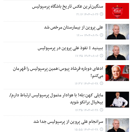
سنگین‌ترین عکس تاریخ باشگاه پرسپولیس
۱۴۰۴-۰۸-۲۶ ۲۱:۱۶
علی پروین از بیمارستان مرخص شد
۱۴۰۴-۰۸-۲۰ ۱۶:۰۰
ببینید | نفوذ علی پروین در پرسپولیس
۱۴۰۴-۰۸-۰۶ ۱۷:۴۵
ادعای دوباره فرشاد پیوس:همین پرسپولیس را قهرمان
می‌کنم!
۱۴۰۴-۰۷-۲۸ ۱۶:۳۷
مایلی کهن:بله! با هوادار متمول پرسپولیس ارتباط دارم/
بیخیال برانکو شوید
۱۴۰۴-۰۷-۲۸ ۱۶:۳۵
سرانجام علی پروین از پرسپولیس جدا شد
۱۴۰۴-۰۷-۲۸ ۱۵:۵۵