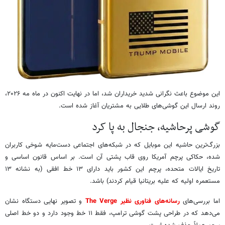
این موضوع باعث نگرانی شدید خریداران شد، اما در نهایت اکنون در ماه مه ۲۰۲۶،
روند ارسال این گوشی‌های طلایی به مشتریان آغاز شده است.
گوشی پرحاشیه، جنجال به پا کرد
بزرگ‌ترین حاشیه این موبایل که در شبکه‌های اجتماعی دست‌مایه شوخی کاربران
شده، حکاکی پرچم آمریکا روی قاب پشتی آن است. بر اساس قانون اساسی و
تاریخ ایالات متحده، پرچم این کشور باید دارای ۱۳ خط افقی (به نشانه ۱۳
مستعمره اولیه که علیه بریتانیا قیام کردند) باشد.
اما بررسی‌های
رسانه‌های فناوری نظیر The Verge
و تصویر نهایی دستگاه نشان
می‌دهد که در طراحی پشت گوشی ترامپ، فقط ۱۱ خط وجود دارد و دو خط اصلی