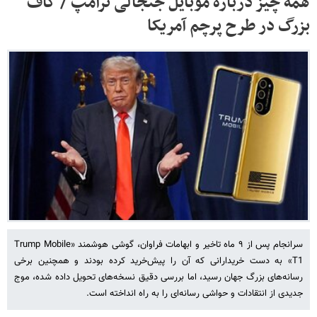
همه چیز درباره موبایل جنجالی ترامپ / گاف
بزرگ در طرح پرچم آمریکا
سرانجام پس از ۹ ماه تاخیر و ابهامات فراوان، گوشی هوشمند «Trump Mobile
T1» به دست خریدارانی که آن را پیش‌خرید کرده بودند و همچنین برخی
رسانه‌های بزرگ جهان رسید، اما بررسی دقیق نسخه‌های تحویل داده شده، موج
جدیدی از انتقادات و حواشی رسانه‌ای را به راه انداخته است.