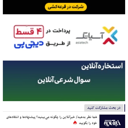
در بحث مشارکت کنید
شما نظر بدهید/ خبرآنلاین را چگونه می‌بینید؟ پیشنهادها و انتقادهای
خود را بگویید