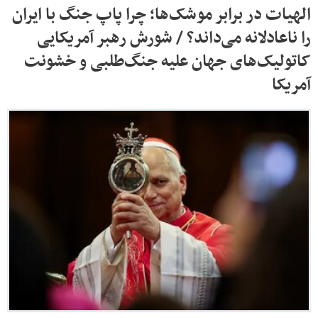
الهیات در برابر موشک‌ها؛ چرا پاپ جنگ با ایران
را ناعادلانه می‌داند؟ / شورش رهبر آمریکایی
کاتولیک‌های جهان علیه جنگ‌طلبی و خشونت
آمریکا