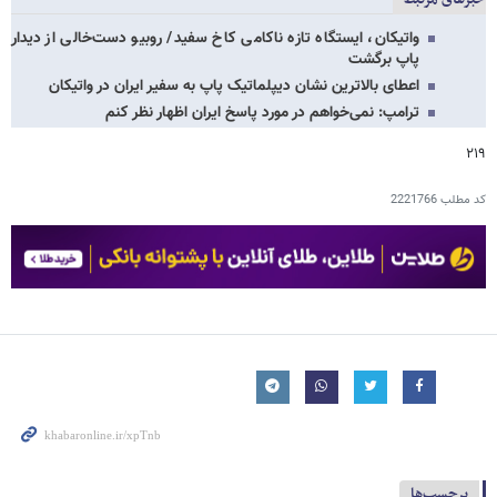
واتیکان، ایستگاه تازه ناکامی کاخ سفید/ روبیو دست‌خالی از دیدار
پاپ برگشت
اعطای بالاترین نشان دیپلماتیک پاپ به سفیر ایران در واتیکان
ترامپ: نمی‌خواهم در مورد پاسخ ایران اظهار نظر کنم
۲۱۹
کد مطلب
2221766
برچسب‌ها