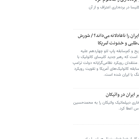
ا در برده‌داری اعتراف و از آن
ران را ناعادلانه می‌داند؟ / شورش
‌طلبی و خشونت آمریکا
ح و کم‌سابقه پاپ لئو چهاردهم علیه
است که رهبر جدید کلیسای کاتولیک با
 منتقدان رویکرد نظامی‌گرایانه دولت ترامپ
قه کاتولیک‌های آمریکا و تقویت رویکرد
جنگ با ایران شده است.
 ایران در واتیکان
خاری دیپلماتیک واتیکان را به محمدحسین
س اعطا کرد.