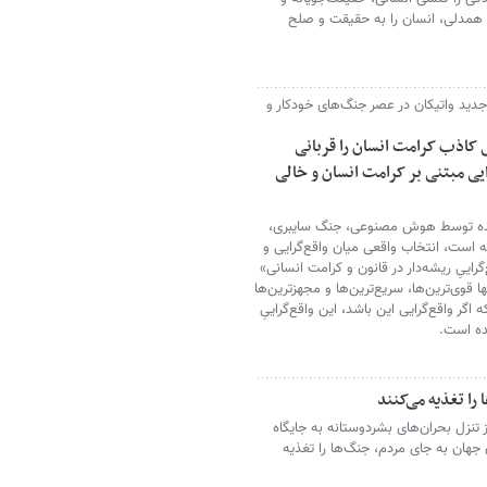
 همدلی، انسان را به حقیقت و صلح
جدید واتیکان در عصر جنگ‌های خودکار و
 کاذب کرامت انسان را قربانی
ایی مبتنی بر کرامت انسان و خالی
ده توسط هوش مصنوعی، جنگ سایبری،
 است، انتخاب واقعی میان واقع‌گرایی و
راییِ ریشه‌دار در قانون و کرامت انسانی»
ا قوی‌ترین‌ها، سریع‌ترین‌ها و مجهزترین‌ها
گر واقع‌گرایی این باشد، این واقع‌گراییِ
نده است.
را تغذیه می‌کنند
از تنزل بحران‌های بشردوستانه به جایگاه
 جهان به جای مردم، جنگ‌ها را تغذیه