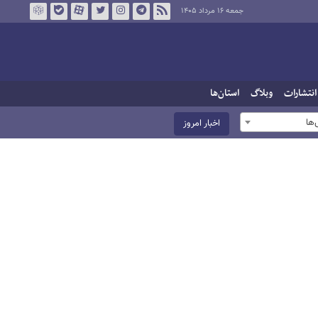
جمعه ۱۶ مرداد ۱۴۰۵
انتشارات
وبلاگ
استان‌ها
ها
اخبار امروز