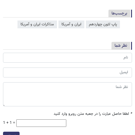
برچسب‌ها
پاپ لئون چهاردهم
ایران و آمریکا
مذاکرات ایران و آمریکا
نظر شما
*
لطفا حاصل عبارت را در جعبه متن روبرو وارد کنید
1 + 1 =