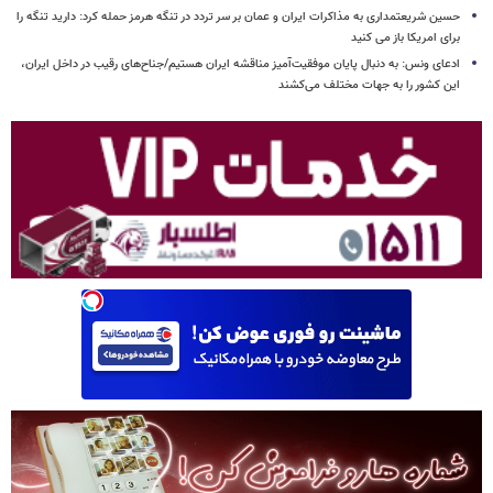
حسین شریعتمداری به مذاکرات ایران و عمان بر سر تردد در تنگه هرمز حمله کرد: دارید تنگه را
برای امریکا باز می کنید
ادعای ونس: به دنبال پایان موفقیت‌آمیز مناقشه ایران هستیم/جناح‌های رقیب در داخل ایران،
این کشور را به جهات مختلف می‌کشند