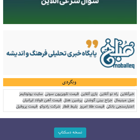
وبگردی
خبرآنلاین
راه نو آنلاین
بازی آنلاین
قیمت تلویزیون سونی
سایت یوتوتایمز
مبل مینیمال
جراح بینی گوشتی
پرشین هتل
قیمت آهن فولاد ایرانیان
اعتبارسنجی بانکی
قیمت طلا امروز
بلیط قطار
شرکت رادوکو
قیمت پروفیل
نسخه دسکتاپ