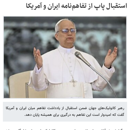
استقبال پاپ از تفاهم‌نامه ایران و آمریکا
رهبر کاتولیک‌های جهان ضمن استقبال از یادداشت تفاهم‌ میان ایران و آمریکا
گفت که امیدوار است این تفاهم به درگیری برای همیشه پایان دهد.