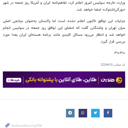
وزارت خارجه سوئیس امروز اعلام کرد، تفاهم‌نامه ایران و آمریکا روز جمعه در شهر
«بورگن‌اشتوک» امضا خواهد شد.
جزئیات این توافق تاکنون اعلام نشده است اما پاکستان به‌عنوان میانجی اصلی
میان تهران و واشنگتن گفت که امضای این توافق روز جمعه در سوئیس انجام
خواهد شد و انتظار می‌رود مسائل کلیدی مانند برنامه هسته‌ای ایران بعدا مورد
بررسی قرار گیرد.
۳۱۰۳۱۰
کد مطلب
2234410