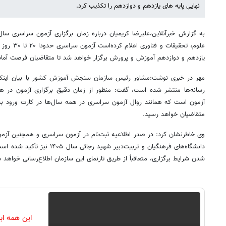
نهایی پایه های یازدهم و دوازدهم را تکذیب کرد.
علوم، تحقیقا
یازدهم و دوازدهم آموزش و پرورش برگزار خواهد شد تا متقاضیان فرصت آماد
مهر در خبری نوشت:مشاور رئیس سازمان سنجش آموزش کشور با بیان اینکه 
رسانه‌ها منتشر شده است، گفت: منظور از زمان دقیق برگزاری آزمون در هر
آزمون است که همانند روال آزمون سراسری در همه سال‌ها در کارت ورود ب
متقاضیان خواهد رسید.
وی خاطرنشان کرد: در صدر اطلاعیه‌ ثبت‌نام‌ در آزمون‌ سراسری‌ ‌و همچنین 
دانشگاه‌های فرهنگیان و تربیت‌دبیر 
شدن شرایط برگزاری، متعاقباً از طریق تارنمای این سازمان اطلاع‌رسانی خواهد 
این همه اب