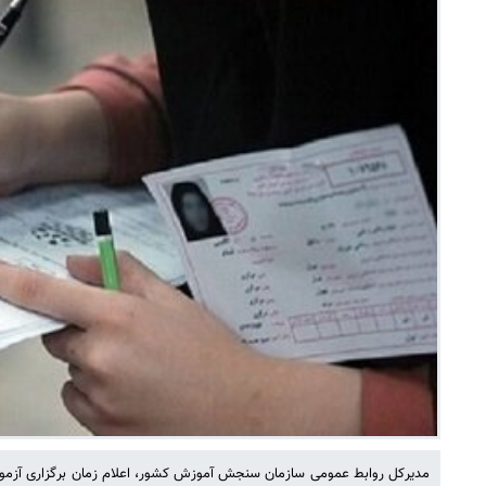
مدیرکل روابط عمومی سازمان سنجش آموزش کشور، اعلام زمان برگزاری آزمو