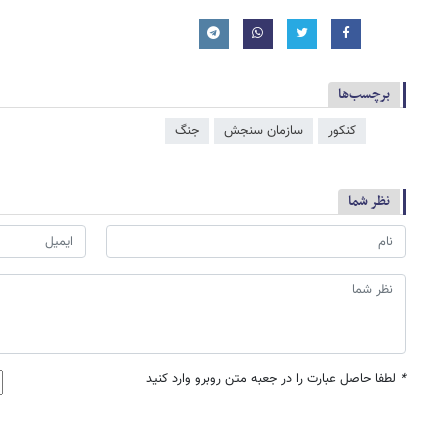
برچسب‌ها
کنکور
سازمان سنجش
جنگ
نظر شما
*
لطفا حاصل عبارت را در جعبه متن روبرو وارد کنید