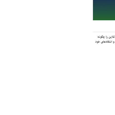
لاین را چگونه
و انتقادهای خود