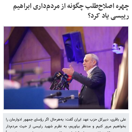
چهره اصلاح‌طلب چگونه از مردم‌داری ابراهیم
رییسی یاد کرد؟
علی باقری، دبیرکل حزب عهد ایران گفت: به‌هرحال اگر رؤسای جمهور ادوارمان را
بخواهیم مرور کنیم و مدنظر بیاوریم، به نظرم شهید رئیسی از حیث مردم‌دار