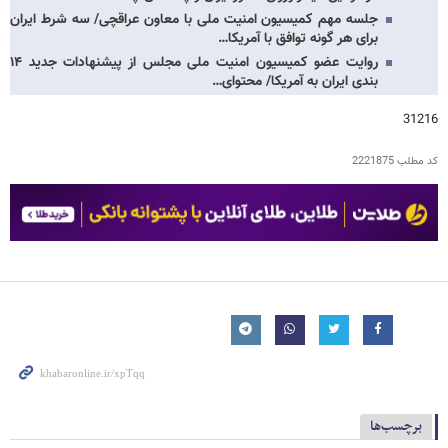
جلسه مهم کمیسیون امنیت ملی با معاون عراقچی/ سه شرط ایران
برای هر گونه توافق با آمریکا…
روایت عضو کمیسیون امنیت ملی مجلس از پیشنهادات جدید ۱۴
بندی ایران به آمریکا/ محتوای…
31216
کد مطلب
2221875
برچسب‌ها