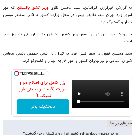
به گزارش خبرگزاری خبرآنلاین، سید محسن نقوی
وزیر کشور پاکستان
که ظهر
امروز وارد تهران شد، دقایقی پیش در محل وزارت کشور با آقای اسکندر مومنی
دیدار و گفت‌وگو کرد.
به روایت ایرنا، این دومین سفر وزیر کشور پاکستان به تهران طی ده روز اخیر
است.
سید محسن نقوی در سفر قبلی خود به تهران با رئیس جمهور، رئیس مجلس
شورای اسلامی و نیز وزیران کشور و امور خارجه دیدار و گفت‌وگو کرد.
ابزار کامل برای اصلاح مو و
صورت (قیمت رو ببینی باور
نمیکنی!)
باتخفیف بخر
خبرهای مرتبط
در دومین دیدار وزرای کشور ایران و پاکستان چه گذشت؟