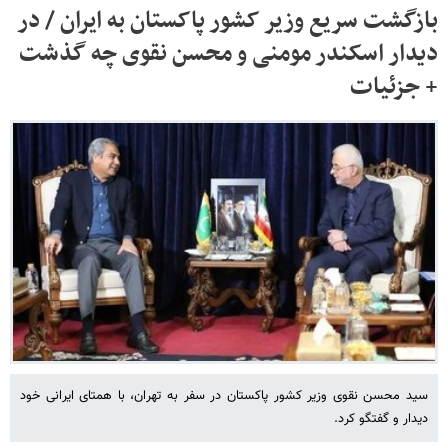
بازگشت سریع وزیر کشور پاکستان به ایران / در
دیدار اسکندر مومنی و محسن نقوی چه گذشت
+ جزئیات
سید محسن نقوی وزیر کشور پاکستان در سفر به تهران، با همتای ایرانی خود
دیدار و گفتگو کرد.