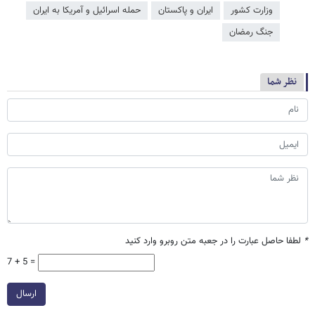
وزارت کشور
ایران و پاکستان
حمله اسرائیل و آمریکا به ایران
جنگ رمضان
نظر شما
*
لطفا حاصل عبارت را در جعبه متن روبرو وارد کنید
7 + 5 =
ارسال