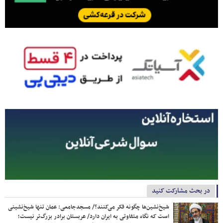
در بحث مشارکت کنید
شیخ‌نشین‌ها چگونه فکر می‌کنند؟/ مسجدجامعی: عمان تنها شیخ‌نشینی
است که نگاه متفاوتی به ایران دارد/ عربستان برادر بزرگ‌تر نیست؛