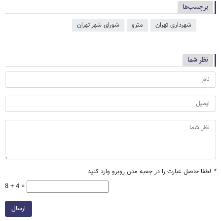
برچسب‌ها
شهرداری تهران
مترو
شورای شهر تهران
نظر شما
*
لطفا حاصل عبارت را در جعبه متن روبرو وارد کنید
8 + 4 =
ارسال