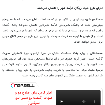
اجرای طرح بلیت رایگان درآمد شهر را کاهش نمی‌دهد
سخنگوی شهرداری تهران با تاکید بر اینکه مطالعات نشان می‌دهد که با مدل‌های
پیش‌بینی شده در باشگاه شهروندی درآمد شهرداری کاهش نخواهد یافت، گفت:
رقمی که مردم برای بلیت می‌پردازند در برابر هزینه‌ای که شهرداری می‌پردازد، ناچیز
است و از طرفی با توجه به قیمت سوخت، با اجرای این طرح در جمع اتفاق خوبی
برای مردم خواهد افتاد.
محمدخانی با بیان اینکه مطالعات مثبتی در مورد تراموای چرخ لاستیکی صورت
گرفته است، اظهار کرد: خطوط نیز برای تراموا مشخص شده بود اما اتوبوس‌های
سه کابین را با قیمت پایین‌تر و بهره‌وری بالاتر جایگزین کردیم. نتایج کارشناسی
تراموا مثبت بوده؛ اما متناسب با شرایط جدید، شهرداری به طور پویا و منعطف با
شرایط کشور به سمت جایگزینی اتوبوس‌های سه کابین رفته است.
ابزار کامل برای اصلاح مو و
صورت (قیمت رو ببینی باور
نمیکنی!)