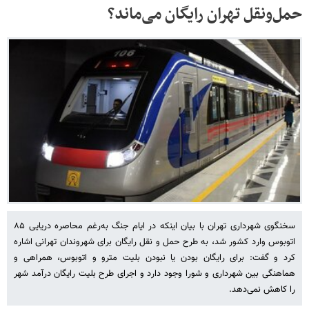
حمل‌ونقل تهران رایگان می‌ماند؟
سخنگوی شهرداری تهران با بیان اینکه در ایام جنگ به‌رغم محاصره دریایی ۸۵
اتوبوس وارد کشور شد، به طرح حمل و نقل رایگان برای شهروندان تهرانی اشاره
کرد و گفت: برای رایگان بودن یا نبودن بلیت مترو و اتوبوس، همراهی و
هماهنگی بین شهرداری و شورا وجود دارد و اجرای طرح بلیت رایگان درآمد شهر
را کاهش نمی‌دهد.