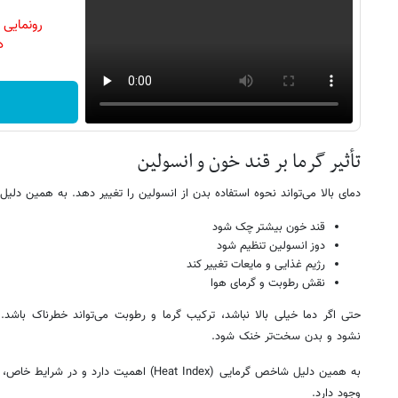
رونمایی
دن
تأثیر گرما بر قند خون و انسولین
دمای بالا می‌تواند نحوه استفاده بدن از انسولین را تغییر دهد. به همین دلی
قند خون بیشتر چک شود
دوز انسولین تنظیم شود
رژیم غذایی و مایعات تغییر کند
نقش رطوبت و گرمای هوا
حتی اگر دما خیلی بالا نباشد، ترکیب گرما و رطوبت می‌تواند خطرناک باشد
نشود و بدن سخت‌تر خنک شود.
به همین دلیل شاخص گرمایی (Heat Index) اهمیت 
وجود دارد.