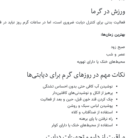
ورزش در گرما
فعالیت بدنی برای کنترل دیابت ضروری است، اما در ساعات گرم روز نباید در ف
بهترین زمان‌ها:
صبح زود
عصر و شب
محیط‌های خنک یا دارای تهویه
نکات مهم در روزهای گرم برای دیابتی‌ها
نوشیدن آب کافی حتی بدون احساس تشنگی
پرهیز از الکل و نوشیدنی‌های کافئین‌دار
چک کردن قند خون قبل، حین و بعد از فعالیت
پوشیدن لباس سبک و روشن
استفاده از ضدآفتاب و کلاه
راه نرفتن با پای برهنه
استفاده از محیط‌های خنک یا دارای کولر
مراقبت از دارو و تجهیزات دیابت