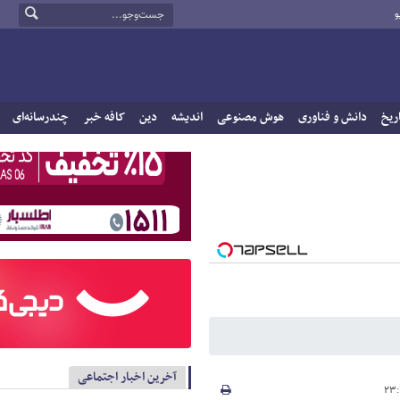
و
ریخ
دانش و فناوری
هوش مصنوعی
اندیشه
دین
کافه خبر
چندرسانه‌ای
آخرین اخبار اجتماعی