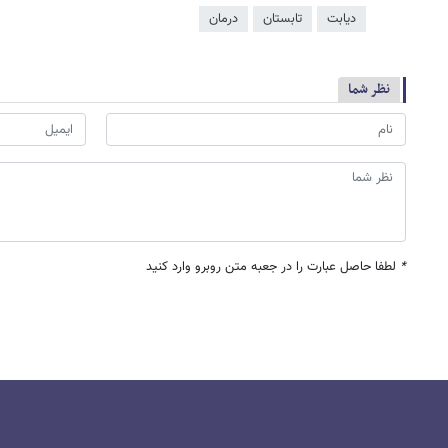
دیابت
تابستان
درمان
نظر شما
*
لطفا حاصل عبارت را در جعبه متن روبرو وارد کنید