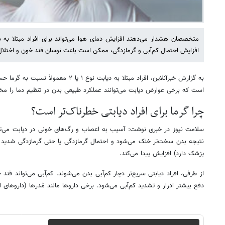
متخصصان هشدار می‌دهند افزایش دمای هوا می‌تواند برای افراد مبتلا به دی
افزایش احتمال کم‌آبی و گرمازدگی، ممکن است باعث نوسان قند خون و اختلال
به گزارش خبرآنلاین، افراد مبتلا به دیابت نوع 
است که برخی عوارض دیابت می‌توانند عملکرد طبیعی بدن در تنظیم دما را مخت
چرا گرما برای افراد دیابتی خطرناک‌تر است؟
سلامت نیوز در خبری نوشت: آسیب به اعصاب و رگ‌های خونی در دیابت می‌تو
نتیجه بدن سخت‌تر خنک می‌شود و احتمال گرمازدگی یا حتی گرمازدگی شدید 
پزشک دارد) افزایش پیدا می‌کند.
از طرفی، افراد دیابتی سریع‌تر دچار کم‌آبی بدن می‌شوند. کم‌آبی می‌تواند قند خ
دفع بیشتر ادرار و تشدید کم‌آبی می‌شود. برخی داروها مانند مُدرها (داروهای اد