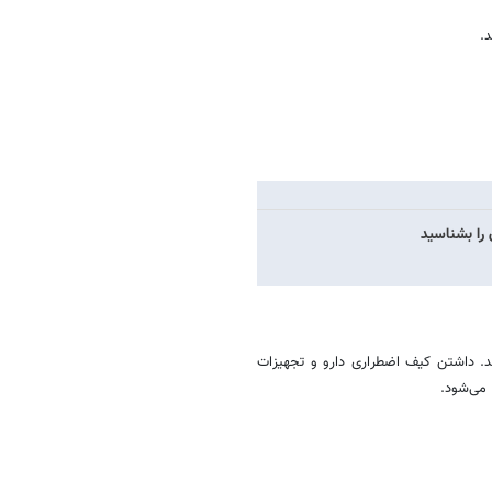
د.
را بشناسید
ند. داشتن کیف اضطراری دارو و تجهیزات
می‌شود.