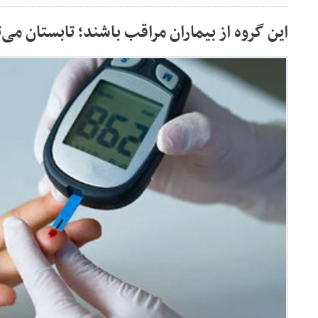
این گروه از بیماران مراقب باشند؛ تابستان می