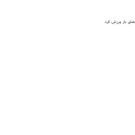
ضای باز ورزش کرد.