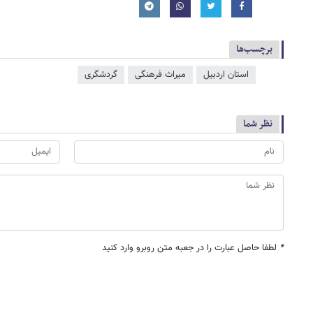
برچسب‌ها
استان اردبیل
میراث فرهنگی
گردشگری
نظر شما
*
لطفا حاصل عبارت را در جعبه متن روبرو وارد کنید