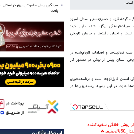
 است.
میانگین زمان خاموشی برق در استان م
یافت
ی، گردشگری و صنایع‌دستی استان امروز
یراث‌فرهنگی برگزار شد، اظهار کرد:
است و احیای بافت‌ها و بناهای تاریخی
 است فعالیت‌ها و اقدامات انجام‌شده در
ریخی استان بیش از پیش در دستور کار
ی استان قابل‌توجه است و برنامه‌محوری
 شود. در این زمینه برنامه‌ریزی‌ها در
 از روش خانگی سفیدکننده
دان50%تخفیف🔥