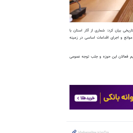
یخی بیان کرد: شماری از آثار استان با
وانع و اجرای اقدامات اساسی در زمینه
ریم فعالان این حوزه و جلب توجه عمومی