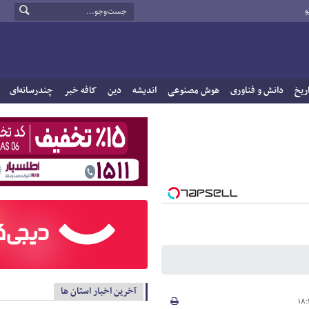
و
ریخ
دانش و فناوری
هوش مصنوعی
اندیشه
دین
کافه خبر
چندرسانه‌ای
آخرین اخبار استان ها