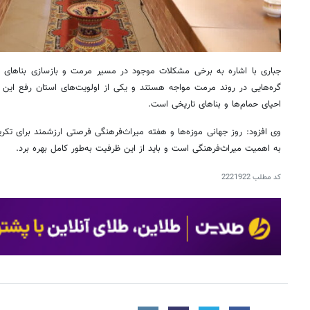
جباری با اشاره به برخی مشکلات موجود در مسیر مرمت و بازسازی بناهای تار
گره‌هایی در روند مرمت مواجه هستند و یکی از اولویت‌های استان رفع این م
احیای حمام‌ها و بناهای تاریخی است.
وی افزود: روز جهانی موزه‌ها و هفته میراث‌فرهنگی فرصتی ارزشمند برای تک
به اهمیت میراث‌فرهنگی است و باید از این ظرفیت به‌طور کامل بهره برد.
کد مطلب
2221922