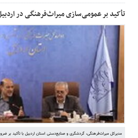
تأکید بر عمومی‌سازی میراث‌فرهنگی در اردبیل
مدیرکل میراث‌فرهنگی، گردشگری و صنایع‌دستی استان اردبیل با تأکید بر ضر