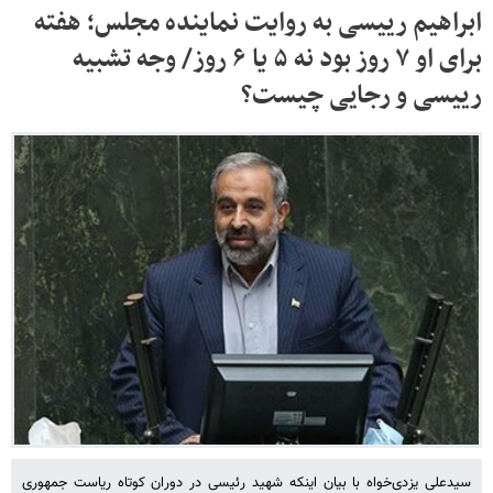
ابراهیم رییسی به روایت نماینده مجلس؛ هفته
برای او ۷ روز بود نه ۵ یا ۶ روز/ وجه تشبیه
رییسی و رجایی چیست؟
سیدعلی یزدی‌خواه با بیان اینکه شهید رئیسی در دوران کوتاه ریاست جمهوری