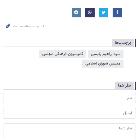
برچسب‌ها
سیدابراهیم رئیسی
کمیسیون فرهنگی مجلس
مجلس شورای اسلامی
نظر شما