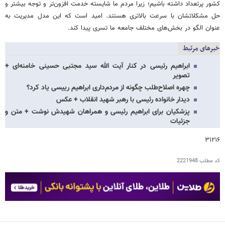
کشور پرتعداد داشته باشیم؛ زیرا مردم ما شایسته خدمت افزون‌تر و توجه بیشتر و
حل مشکلاتشان با سرعت بالاتری هستند. امید است که این مدل مدیریت به
عنوان الگو در بخش‌های مختلف جامعه ما تسری پیدا کند.
خبرهای مرتبط
ابراهیم رئیسی در کنار آیت الله سید مجتبی حسینی خامنه‌ای +
تصویر
چهره اصلاح‌طلب چگونه از مردم‌داری ابراهیم رییسی یاد کرد؟
دیدار خانواده رئیسی با رهبر شهید انقلاب + عکس
پزشکیان برای ابراهیم رئیسی و همراهان شهیدش نوشت + متن و
جزئیات
۳۱۲۱۶
کد مطلب
2221948