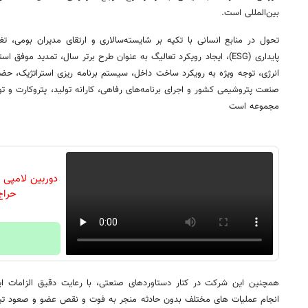
بین‌المللی است.
تحول در منابع انسانی با تکیه بر شایسته‌سالاری و ارتقای مدیران بومی، تغی
انرژی، توجه ویژه به رویکرد ساخت داخل، سیستم برنامه ریزی استراتژیک، حضور
صنعت پتروشیمی کشور و اجرای برنامه‌های رفاهی، کارانه تولید، پتروکارت و 
مجموعه است
دوربین لامپی ب
حراج
انجام عملیات های مختلف بدون حادثه منجر به فوت و نقص عضو و صعود تی