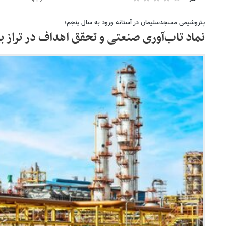
پتروشیمی مسجدسلیمان در آستانه ورود به سال پنجم؛
نماد تاب‌آوری صنعتی و تحقق اهداف در تراز بی