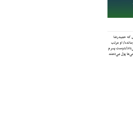
ی که حمیدرضا
سانده/ او مرتب
‌داد/دوست پسرم
‌ها پول می‌دهند