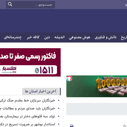
و
ریخ
دانش و فناوری
هوش مصنوعی
اندیشه
دین
کافه خبر
چندرسانه‌ای
آخرین اخبار استان ها
خبرنگاران سربازان خط مقدم جنگ ترک
خبرنگاران باید صدای مردم و مطالبات ج
تولد سه قلوهای دختر در بیمارستان ب
استاندار بوشهر بر ضرورت تسریع در تکم