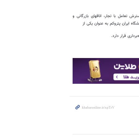
ش تعامل با تجار، اتاقهای بازرگانی و
گاه ایران پتروکم به عنوان یکی از
داری قرار دارد.