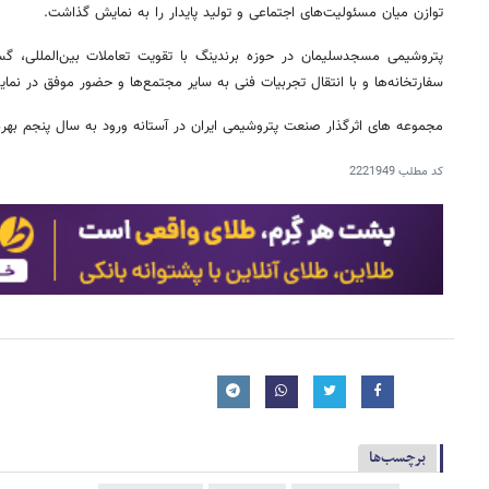
توازن میان مسئولیت‌های اجتماعی و تولید پایدار را به نمایش گذاشت.
پتروشیمی مسجدسلیمان در حوزه برندینگ با تقویت تعاملات بین‌المللی، گستر
سفارتخانه‌ها و با انتقال تجربیات فنی به سایر مجتمع‌ها و حضور موفق در نمایش
مجموعه های اثرگذار صنعت پتروشیمی ایران در آستانه ورود به سال پنجم بهره‌بر
کد مطلب
2221949
برچسب‌ها