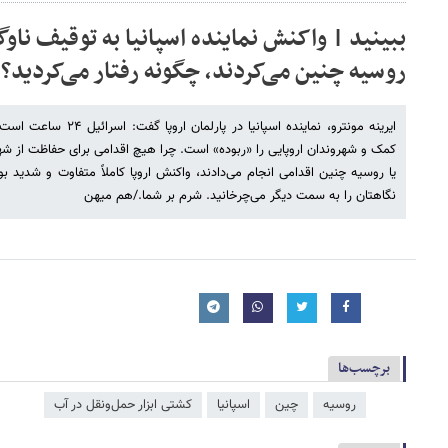
ببینید | واکنش نماینده اسپانیا به توقیف ناوگا
روسیه چنین می‌کردند، چگونه رفتار می‌کردید؟
ایرینه مونترو، نماینده اسپا
کمک و شهروندان اروپایی را «ربوده» است. چرا هیچ اقدامی برای حفاظت از شهرو
یا روسیه چنین اقدامی انجام می‌دادند، واکنش اروپا کاملاً متفاوت و شدید ب
نگاهتان را به سمت دیگر می‌چرخانید. شرم بر شما./هم میهن
برچسب‌ها
روسیه
چین
اسپانیا
کشتی ابزار حمل‌ونقل در آب