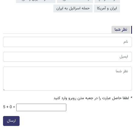
ایران و آمریکا
حمله اسرائیل به ایران
نظر شما
*
لطفا حاصل عبارت را در جعبه متن روبرو وارد کنید
5 + 0 =
ارسال