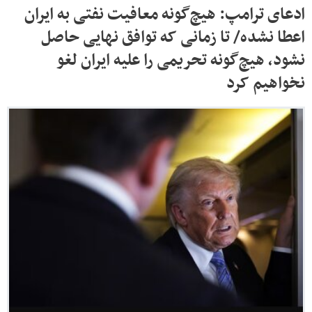
ادعای ترامپ: هیچ‌گونه معافیت نفتی به ایران
اعطا نشده/ تا زمانی که توافق نهایی حاصل
نشود، هیچ‌گونه تحریمی را علیه ایران لغو
نخواهیم کرد