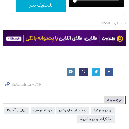
باتخفیف بخر
کد مطلب
2222010
برچسب‌ها
ایران و ترکیه
رجب طیب اردوغان
دونالد ترامپ
ایران و آمریکا
مذاکرات ایران و آمریکا