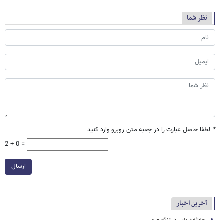
نظر شما
*
لطفا حاصل عبارت را در جعبه متن روبرو وارد کنید
2 + 0 =
ارسال
آخرین اخبار
حادثه دریایی در تنگه هرمز