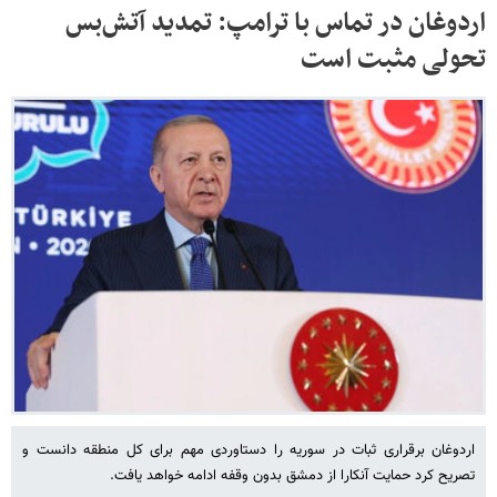
اردوغان در تماس با ترامپ: تمدید آتش‌بس
تحولی مثبت است
اردوغان برقراری ثبات در سوریه را دستاوردی مهم برای کل منطقه دانست و
تصریح کرد حمایت آنکارا از دمشق بدون وقفه ادامه خواهد یافت.