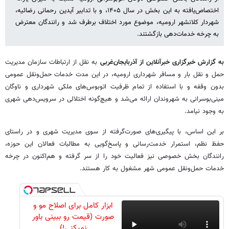
اختصاص‌یافته به این بخش در سال ۱۴۰۵، و با تدابیر آیدین رحمانی رضائیه،
شهردار کلانشهر ارومیه، موضوع مورد اختلاف برطرف شد و رانندگان معترض
به چرخه خدمات‌دهی بازگشتند.
به گزارش خبرگزاری خبرآنلاین از آذربایجان‌غربی
به نقل از ارتباطات سازمان مدیریت
حمل و نقل بار و مسافر شهرداری ارومیه، در این مدت خدمات حمل‌ونقل عمومی
بدون وقفه و با استفاده از تمام ظرفیت اتوبوس‌های ملکی شهرداری و ناوگان
مینی‌بوسرانی به شهروندان ارائه می‌شد و هیچ‌گونه اختلالی در سرویس‌دهی شهری
به وجود نیامد.
بر این اساس، با پیگیری‌های صورت‌گرفته از سوی مدیریت شهری و در راستای
حفظ نظم، استمرار خدمت‌رسانی و پاسخ‌گویی به مطالبات فعالان این حوزه،
رانندگان بخش خصوصی نیز فعالیت خود را از سر گرفته و هم‌اکنون در چرخه
خدمات حمل‌ونقل عمومی شهر مشغول به کار هستند.
ابزار کامل برای اصلاح مو و
صورت (قیمت رو ببینی باور
نمیکنی!)