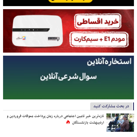
در بحث مشارکت کنید
تازه‌ترین خبر تامین اجتماعی درباره زمان پرداخت معوقات فروردین و
اردیبهشت بازنشستگان