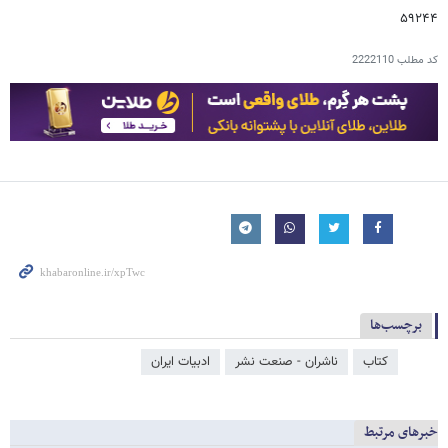
۵۹۲۴۴
کد مطلب
2222110
برچسب‌ها
کتاب
ناشران - صنعت نشر
ادبیات ایران
خبرهای مرتبط