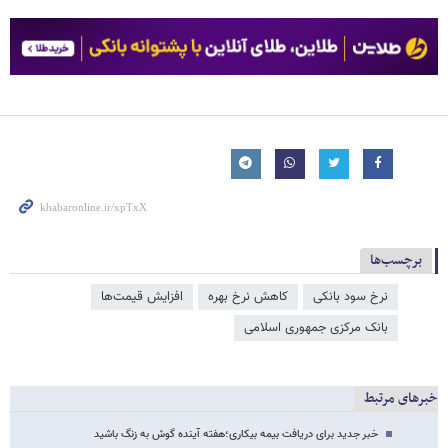
برچسب‌ها
نرخ سود بانکی
کاهش نرخ بهره
افزایش قیمت‌ها
بانک مرکزی جمهوری اسلامی
خبرهای مرتبط
خبر جدید برای دریافت بیمه بیکاری؛هفته آینده گوش به زنگ باشید