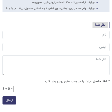
جزئیات ارائه تسهیلات ۳۰۰ تا ۵۰۰ میلیونی خرید «جهیزیه»
جزئیات وام ۲۰۰ میلیون تومانی بدون ضامن / چه کسانی مشمول دریافت می‌شوند؟
نظر شما
*
لطفا حاصل عبارت را در جعبه متن روبرو وارد کنید
8 + 0 =
ارسال