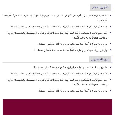
آخرین اخبار
اطلاعیه درباره افزایش رقم برخی قبوض آب در تابستان/ نرخ آب‌بها را بالا نبردیم، مصرف آب بالا
رفته است
رشد هزار درصدی هزینه ساخت مسکن/هزینه ساخت یک متر واحد مسکونی چقدر است؟
خبر مهم تامین‌اجتماعی درباره زمان پرداخت معوقات فروردین و اردیبهشت بازنشستگان/ چرا
پرداخت معوقات به تاخیر افتاد؟
بورس به پرواز در آمد/ شاخص‌های بورس به قله تاریخی رسیدند
واریزی بزرگ دولت برای یارانه‌بگیران/ مشمولان چه کسانی هستند؟
پربیننده‌ترین
واریزی بزرگ دولت برای یارانه‌بگیران/ مشمولان چه کسانی هستند؟
رشد هزار درصدی هزینه ساخت مسکن/هزینه ساخت یک متر واحد مسکونی چقدر است؟
خبر مهم تامین‌اجتماعی درباره زمان پرداخت معوقات فروردین و اردیبهشت بازنشستگان/ چرا
پرداخت معوقات به تاخیر افتاد؟
بورس به پرواز در آمد/ شاخص‌های بورس به قله تاریخی رسیدند