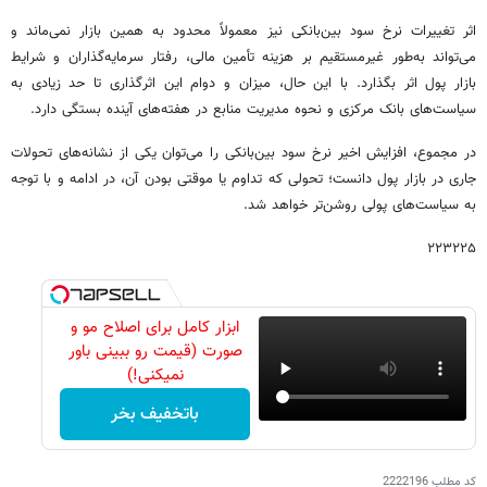
اثر تغییرات نرخ سود بین‌بانکی نیز معمولاً محدود به همین بازار نمی‌ماند و
می‌تواند به‌طور غیرمستقیم بر هزینه تأمین مالی، رفتار سرمایه‌گذاران و شرایط
بازار پول اثر بگذارد. با این حال، میزان و دوام این اثرگذاری تا حد زیادی به
سیاست‌های بانک مرکزی و نحوه مدیریت منابع در هفته‌های آینده بستگی دارد.
در مجموع، افزایش اخیر نرخ سود بین‌بانکی را می‌توان یکی از نشانه‌های تحولات
جاری در بازار پول دانست؛ تحولی که تداوم یا موقتی بودن آن، در ادامه و با توجه
به سیاست‌های پولی روشن‌تر خواهد شد.
۲۲۳۲۲۵
ابزار کامل برای اصلاح مو و
صورت (قیمت رو ببینی باور
نمیکنی!)
باتخفیف بخر
کد مطلب
2222196