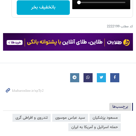
باتخفیف بخر
کد مطلب
2222199
برچسب‌ها
مسعود پزشکیان
سید عباس موسوی
تندروی و افراطی گری
حمله اسرائیل و آمریکا به ایران