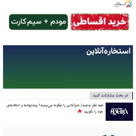
در بحث مشارکت کنید
شما نظر بدهید/ خبرآنلاین را چگونه می‌بینید؟ پیشنهادها و انتقادهای
خود را بگویید