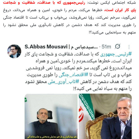
شبکه اجتماعی ایکس نوشت:
رئیس‌جمهوری که با صداقت، شفافیت و شجاعت
پای کار ایران است،
خطرها می‌کند، مردم را خودی، امین و همراه می‌داند، دروغ
نمی‌گوید، سرخم نمی‌کند، رؤیا نمی‌فروشد، بی‌خواب و بی‌تاب است تا اقتصاد جنگی
را طوری مدیریت کند که هدف دشمن در کاهش تاب‌آوری ملی محقق نشود را
متهم به سیاه‌نمایی می‌کنید؟!