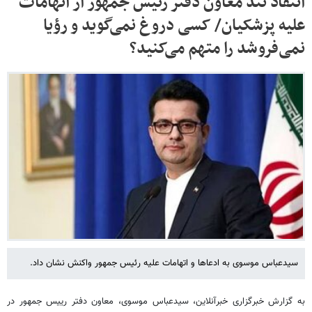
انتقاد تند معاون دفتر رئیس جمهور از اتهامات
علیه پزشکیان/ کسی دروغ نمی‌گوید و رؤیا
نمی‌فروشد را متهم می‌کنید؟
سیدعباس موسوی به ادعاها و اتهامات علیه رئیس جمهور واکنش نشان داد.
به گزارش خبرگزاری خبرآنلاین، سیدعباس موسوی، معاون دفتر رییس جمهور در