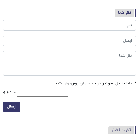
نظر شما
*
لطفا حاصل عبارت را در جعبه متن روبرو وارد کنید
4 + 1 =
ارسال
آخرین اخبار