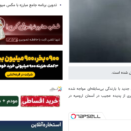
تدوین برنامه جامع مبارزه با مگس میوه
ال شده است.
 جدید با بارندگی بی‌سابقه‌ای مواجه شده
ری از پدیده عجیب در آسمان ارومیه در