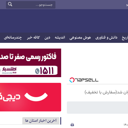
و
ریخ
دانش و فناوری
هوش مصنوعی
اندیشه
دین
کافه خبر
چندرسانه‌ای
آخرین اخبار استان ها