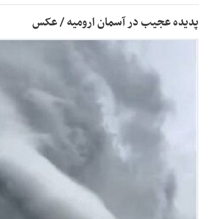
پدیده عجیب در آسمان ارومیه / عکس