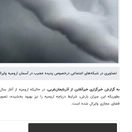
تصاویری در شبکه‌های اجتماعی درخصوص پدیده عجیب در آسمان ارومیه وایر
به گزارش خبرگزاری خبرآنلاین از آذربایجان‌غربی
، در حالیکه ارومیه از آغاز سال
بطوریکه این میزان بارش، شرایط دریاچه ارومیه را نیز بهبود بخشیده، تصوی
فضای مجازی وایرال شده است.