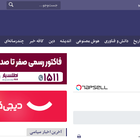
و
ریخ
دانش و فناوری
هوش مصنوعی
اندیشه
دین
کافه خبر
چندرسانه‌ای
آخرین اخبار سیاسی