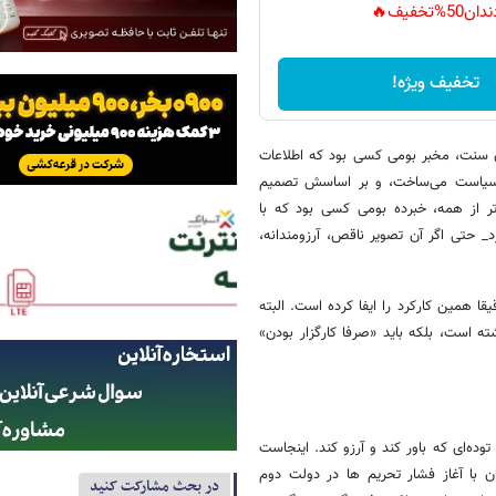
دان50%تخفیف🔥
تخفیف ویژه!
آن سنت، مخبر بومی کسی بود که اطلاعات
، سیاست می‌ساخت، و بر اساسش تصمیم
تر از همه، خبرده بومی کسی بود که با
_ حتی اگر آن تصویر ناقص، آرزومندانه،
 همین کارکرد را ایفا کرده است. البته
ته است، بلکه باید «صرفا کارگزار بودن»
وده‌ای که باور کند و آرزو کند. اینجاست
ن با آغاز فشار تحریم ها در دولت دوم
در بحث مشارکت کنید