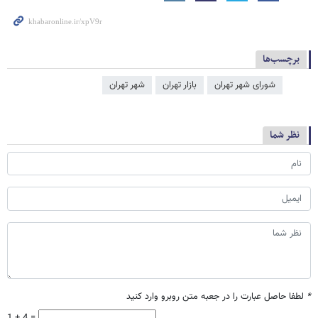
برچسب‌ها
شورای شهر تهران
بازار تهران
شهر تهران
نظر شما
*
لطفا حاصل عبارت را در جعبه متن روبرو وارد کنید
1 + 4 =