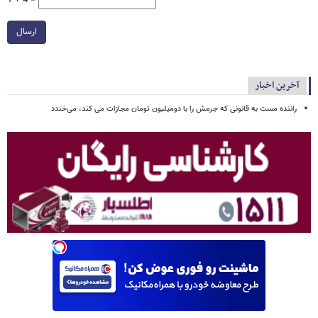
ارسال
آخرین اخبار
راننده مست به قانونی که جرمش را با دومیلیون تومان مجازات می کند، می‌خندد