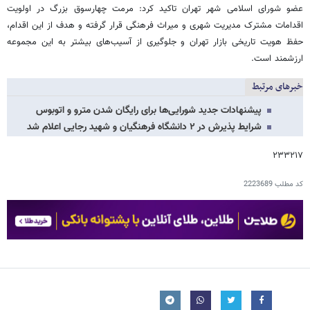
عضو شورای اسلامی شهر تهران تاکید کرد: مرمت چهارسوق بزرگ در اولویت
اقدامات مشترک مدیریت شهری و میراث فرهنگی قرار گرفته و هدف از این اقدام،
حفظ هویت تاریخی بازار تهران و جلوگیری از آسیب‌های بیشتر به این مجموعه
ارزشمند است.
خبرهای مرتبط
پیشنهادات جدید شورایی‌ها برای رایگان شدن مترو و اتوبوس
شرایط پذیرش در ۲ دانشگاه فرهنگیان و شهید رجایی اعلام شد
۲۳۳۲۱۷
کد مطلب
2223689