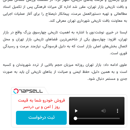
برای بازسازی و مرمت بناهای تاریخی، اظهار کرد: در نشست بررسی مسائل عمرانی
و بافت تاریخی بازار تهران، مقرر شد اداره‌ کل میراث فرهنگی پس از تکمیل اسناد
مطالعاتی و تهیه دستورالعمل مرمت، پیمانکار ذیصلاح را برای آغاز عملیات اجرایی
به معاونت بافت تاریخی شهرداری تهران معرفی کند.
ایسنا در خبری نوشت:وی با اشاره به اهمیت تاریخی چهارسوق بزرگ واقع در بازار
تهران، افزود: چهارسوق یکی از شاخص‌ترین فضاهای تاریخی بازار تهران و محل
اتصال بخش‌های اصلی بازار است که به دلیل فرسودگی، نیازمند مرمت و رسیدگی
فوری است.
علوی ادامه داد: بازار تهران روزانه میزبان حجم بالایی از تردد شهروندان و کسبه
است و به همین دلیل، حفظ ایمنی و صیانت از بناهای تاریخی آن باید به‌ صورت
جدی و مستمر دنبال شود.
فروش خودرو شما به قیمت
روز | امن و بی دردسر
ثبت درخواست