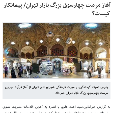
آغاز مرمت چهارسوق بزرگ بازار تهران/ پیمانکار
کیست؟
رئیس کمیته گردشگری و میراث فرهنگی شورای شهر تهران از آغاز فرآیند اجرایی
مرمت چهارسوق بزرگ بازار تهران خبر داد.
به گزارش خبرآنلاین،سید احمد علوی با اشاره به آخرین اقدامات مدیریت شهری