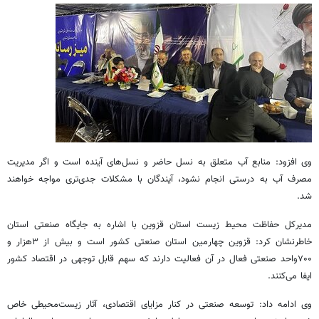
وی افزود: منابع آب متعلق به نسل حاضر و نسل‌های آینده است و اگر مدیریت
مصرف آب به درستی انجام نشود، آیندگان با مشکلات جدی‌تری مواجه خواهند
شد.
مدیرکل حفاظت محیط زیست استان قزوین با اشاره به جایگاه صنعتی استان
خاطرنشان کرد: قزوین چهارمین استان صنعتی کشور است و بیش از ۳هزار و
۷۰۰واحد صنعتی فعال در آن فعالیت دارند که سهم قابل توجهی در اقتصاد کشور
ایفا می‌کنند.
وی ادامه داد: توسعه صنعتی در کنار مزایای اقتصادی، آثار زیست‌محیطی خاص