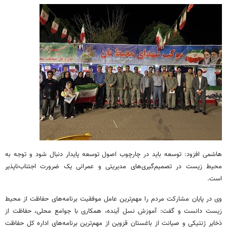
هاشمی افزود: توسعه باید در چارچوب اصول توسعه پایدار دنبال شود و توجه به
محیط زیست در تصمیم‌گیری‌های مدیریتی و عمرانی یک ضرورت اجتناب‌ناپذیر
است.
وی در پایان مشارکت مردم را مهم‌ترین عامل موفقیت برنامه‌های حفاظت از محیط
زیست دانست و گفت: آموزش نسل آینده، همکاری با جوامع محلی، حفاظت از
ذخایر ژنتیکی و صیانت از باغستان قزوین از مهم‌ترین برنامه‌های اداره کل حفاظت