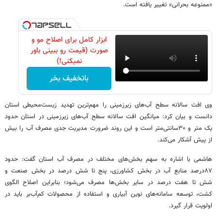
«ممنوعه بحرانی» تغییر یافته است.
ابزار کامل برای اصلاح مو و
صورت (قیمت رو ببینی باور
نمیکنی!)
باتخفیف بخر
وی افت سالانه سطح آب‌های زیرزمینی را مهم‌ترین تهدید زیست‌محیطی استان
دانست و بیان کرد: میانگین افت سالانه سطح آب‌های زیرزمینی در استان حدود
یک متر و ۳۰سانتی‌متر است و این روند ضرورت مدیریت جدی مصرف آب را بیش
از پیش آشکار می‌کند.
هاشمی با اشاره به سهم بخش‌های مختلف در مصرف آب استان گفت: حدود
۸۷درصد منابع آب در بخش کشاورزی، پنج تا شش درصد در بخش صنعت و
شش تا هفت درصد در سایر بخش‌ها مصرف می‌شود؛ بنابراین اصلاح الگوی
کشت، توسعه سامانه‌های نوین آبیاری و استفاده از محصولات کم‌آب‌بر باید در
اولویت قرار گیرد.