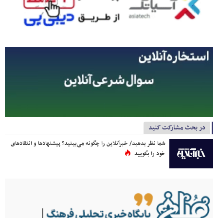
در بحث مشارکت کنید
شما نظر بدهید/ خبرآنلاین را چگونه می‌بینید؟ پیشنهادها و انتقادهای
خود را بگویید