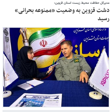
مدیرکل حفاظت محیط زیست استان قزوین:
دشت قزوین به وضعیت «ممنوعه بحرانی»
رسید